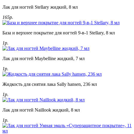
Лак для ногтей Stellary жидкий, 8 мл
165р.
База и верхнее покрытие для ногтей 9-в-1 Stellary, 8 мл
1р.
Лак для ногтей Maybelline жидкий, 7 мл
1р.
Жидкость для снятия лака Sally hansen, 236 мл
1р.
Лак для ногтей Naillook жидкий, 8 мл
1р.