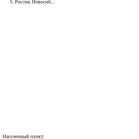
Россия, Новосиб...
Населенный пункт: