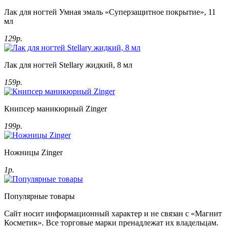
Лак для ногтей Умная эмаль «Суперзащитное покрытие», 11
мл
129р.
Лак для ногтей Stellary жидкий, 8 мл
159р.
Книпсер маникюрный Zinger
199р.
Ножницы Zinger
1р.
Популярные товары
Сайт носит информационный характер и не связан с «Магнит
Косметик». Все торговые марки пренадлежат их владельцам.