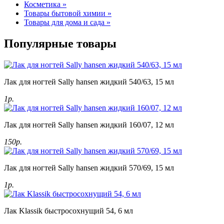
Косметика »
Товары бытовой химии »
Товары для дома и сада »
Популярные товары
Лак для ногтей Sally hansen жидкий 540/63, 15 мл
1р.
Лак для ногтей Sally hansen жидкий 160/07, 12 мл
150р.
Лак для ногтей Sally hansen жидкий 570/69, 15 мл
1р.
Лак Klassik быстросохнущий 54, 6 мл