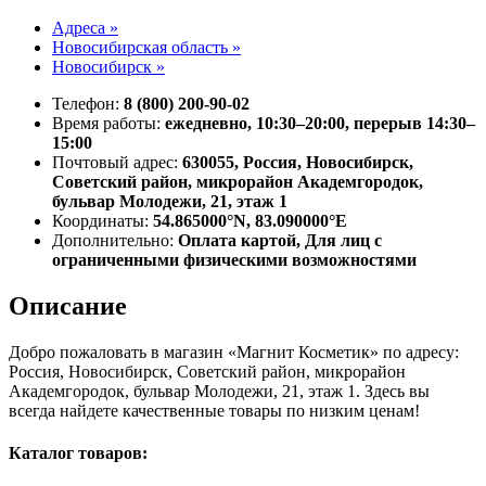
Адреса »
Новосибирская область »
Новосибирск »
Телефон:
8 (800) 200-90-02
Время работы:
ежедневно, 10:30–20:00, перерыв 14:30–
15:00
Почтовый адрес:
630055, Россия, Новосибирск,
Советский район, микрорайон Академгородок,
бульвар Молодежи, 21, этаж 1
Координаты:
54.865000°N, 83.090000°E
Дополнительно:
Оплата картой, Для лиц с
ограниченными физическими возможностями
Описание
Добро пожаловать в магазин «Магнит Косметик» по адресу:
Россия, Новосибирск, Советский район, микрорайон
Академгородок, бульвар Молодежи, 21, этаж 1. Здесь вы
всегда найдете качественные товары по низким ценам!
Каталог товаров: