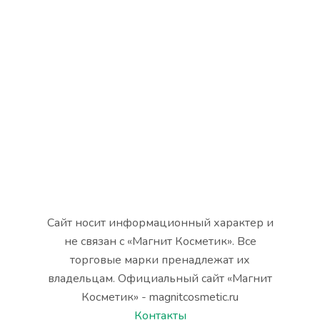
Сайт носит информационный характер и
не связан с «Магнит Косметик». Все
торговые марки пренадлежат их
владельцам. Официальный сайт «Магнит
Косметик» - magnitcosmetic.ru
Контакты