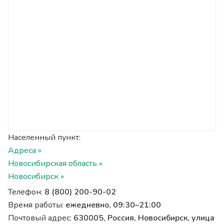
Населенный пункт:
Адреса »
Новосибирская область »
Новосибирск »
Телефон:
8 (800) 200-90-02
Время работы:
ежедневно, 09:30–21:00
Почтовый адрес:
630005, Россия, Новосибирск, улица