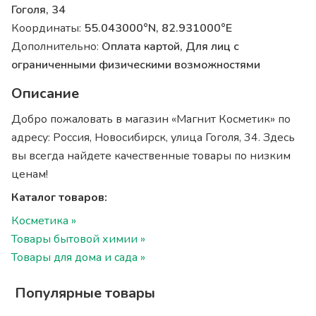
Гоголя, 34
Координаты:
55.043000°N, 82.931000°E
Дополнительно:
Оплата картой, Для лиц с
ограниченными физическими возможностями
Описание
Добро пожаловать в магазин «Магнит Косметик» по
адресу: Россия, Новосибирск, улица Гоголя, 34. Здесь
вы всегда найдете качественные товары по низким
ценам!
Каталог товаров:
Косметика »
Товары бытовой химии »
Товары для дома и сада »
Популярные товары