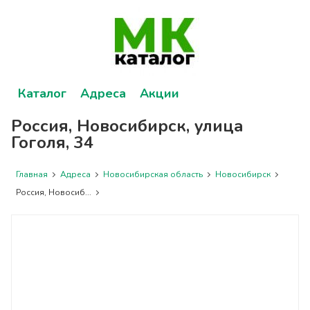
Каталог
Адреса
Акции
Россия, Новосибирск, улица
Гоголя, 34
Главная
Адреса
Новосибирская область
Новосибирск
Россия, Новосиб...