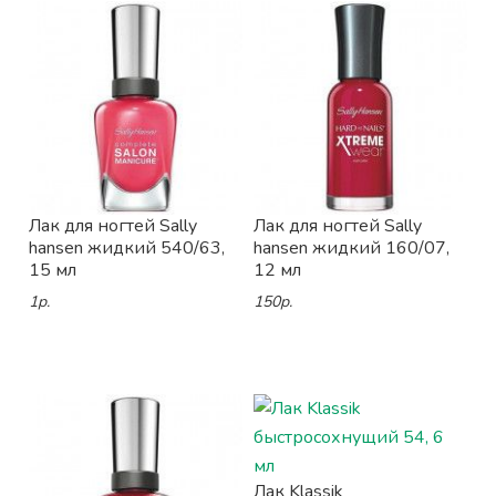
Лак для ногтей Sally
Лак для ногтей Sally
hansen жидкий 540/63,
hansen жидкий 160/07,
15 мл
12 мл
1р.
150р.
Лак Klassik