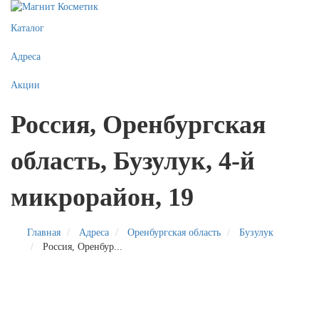
Каталог
Адреса
Акции
Россия, Оренбургская
область, Бузулук, 4-й
микрорайон, 19
Главная
Адреса
Оренбургская область
Бузулук
Россия, Оренбур...