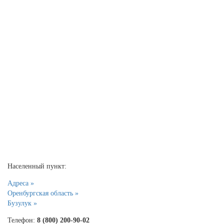
Населенный пункт:
Адреса »
Оренбургская область »
Бузулук »
Телефон:
8 (800) 200-90-02