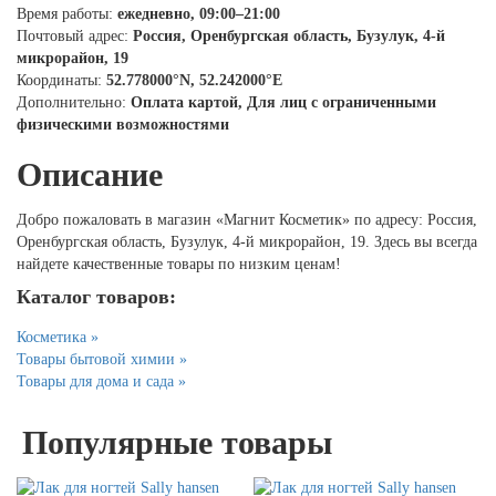
Время работы:
ежедневно, 09:00–21:00
Почтовый адрес:
Россия, Оренбургская область, Бузулук, 4-й
микрорайон, 19
Координаты:
52.778000°N, 52.242000°E
Дополнительно:
Оплата картой, Для лиц с ограниченными
физическими возможностями
Описание
Добро пожаловать в магазин «Магнит Косметик» по адресу: Россия,
Оренбургская область, Бузулук, 4-й микрорайон, 19. Здесь вы всегда
найдете качественные товары по низким ценам!
Каталог товаров:
Косметика »
Товары бытовой химии »
Товары для дома и сада »
Популярные товары