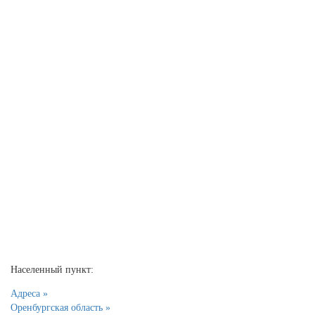
Населенный пункт:
Адреса »
Оренбургская область »