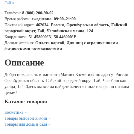
Гай »
Телефон:
8 (800) 200-90-02
Время работы:
ежедневно, 09:00–21:00
Почтовый адрес:
462634, Россия, Оренбургская область, Гайский
городской округ, Гай, Челябинская улица, 124
Координаты:
51.458000°N, 58.446000°E
Дополнительно:
Оплата картой, Для лиц с ограниченными
физическими возможностями
Описание
Добро пожаловать в магазин «Магнит Косметик» по адресу: Россия,
Оренбургская область, Гайский городской округ, Гай, Челябинская
улица, 124. Здесь вы всегда найдете качественные товары по низким
ценам!
Каталог товаров:
Косметика »
Товары бытовой химии »
Товары для дома и сада »