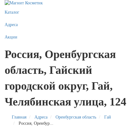
Каталог
Адреса
Акции
Россия, Оренбургская
область, Гайский
городской округ, Гай,
Челябинская улица, 124
Главная
Адреса
Оренбургская область
Гай
Россия, Оренбур...