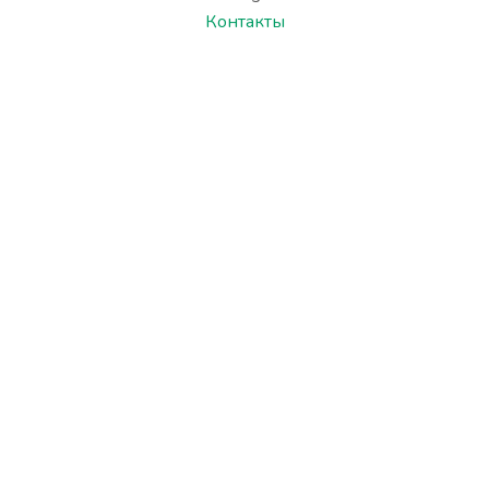
Контакты