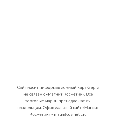
Сайт носит информационный характер и
не связан с «Магнит Косметик». Все
торговые марки пренадлежат их
владельцам. Официальный сайт «Магнит
Косметик» - magnitcosmetic.ru