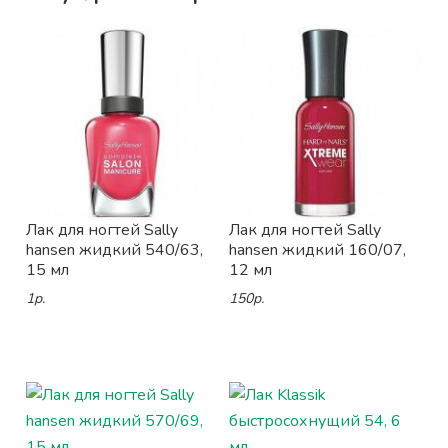
Лак для ногтей Sally
Лак для ногтей Sally
hansen жидкий 540/63,
hansen жидкий 160/07,
15 мл
12 мл
1р.
150р.