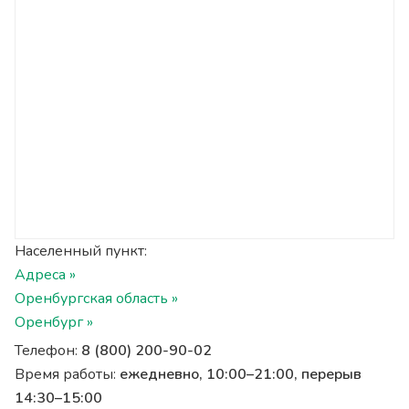
Населенный пункт:
Адреса »
Оренбургская область »
Оренбург »
Телефон:
8 (800) 200-90-02
Время работы:
ежедневно, 10:00–21:00, перерыв
14:30–15:00