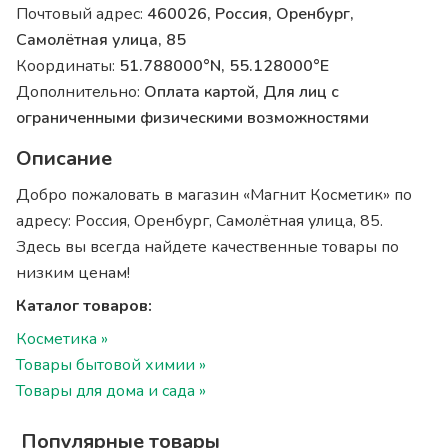
Почтовый адрес:
460026, Россия, Оренбург,
Самолётная улица, 85
Координаты:
51.788000°N, 55.128000°E
Дополнительно:
Оплата картой, Для лиц с
ограниченными физическими возможностями
Описание
Добро пожаловать в магазин «Магнит Косметик» по
адресу: Россия, Оренбург, Самолётная улица, 85.
Здесь вы всегда найдете качественные товары по
низким ценам!
Каталог товаров:
Косметика »
Товары бытовой химии »
Товары для дома и сада »
Популярные товары