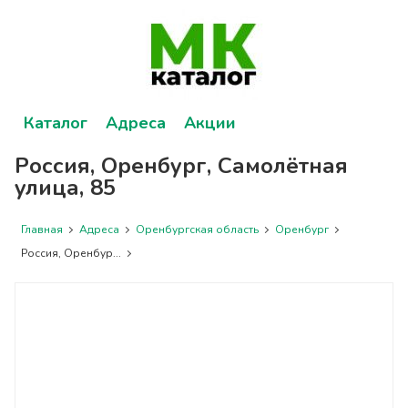
Каталог
Адреса
Акции
Россия, Оренбург, Самолётная
улица, 85
Главная
Адреса
Оренбургская область
Оренбург
Россия, Оренбур...