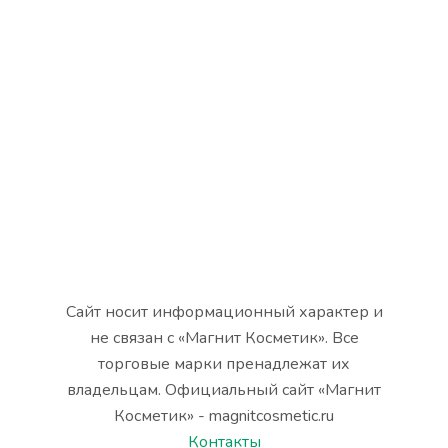
Сайт носит информационный характер и
не связан с «Магнит Косметик». Все
торговые марки пренадлежат их
владельцам. Официальный сайт «Магнит
Косметик» - magnitcosmetic.ru
Контакты