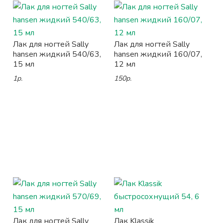
Лак для ногтей Sally
Лак для ногтей Sally
hansen жидкий 540/63,
hansen жидкий 160/07,
15 мл
12 мл
1р.
150р.
Лак для ногтей Sally
Лак Klassik