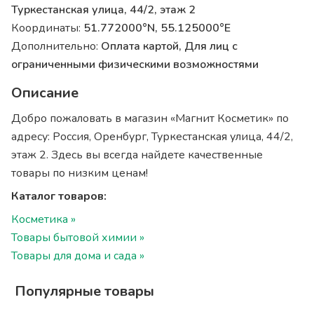
Туркестанская улица, 44/2, этаж 2
Координаты:
51.772000°N, 55.125000°E
Дополнительно:
Оплата картой, Для лиц с
ограниченными физическими возможностями
Описание
Добро пожаловать в магазин «Магнит Косметик» по
адресу: Россия, Оренбург, Туркестанская улица, 44/2,
этаж 2. Здесь вы всегда найдете качественные
товары по низким ценам!
Каталог товаров:
Косметика »
Товары бытовой химии »
Товары для дома и сада »
Популярные товары