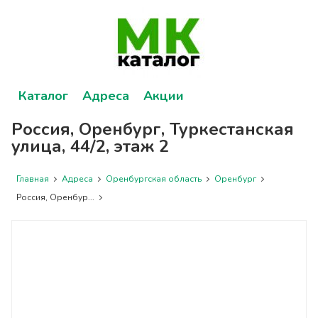
Каталог
Адреса
Акции
Россия, Оренбург, Туркестанская
улица, 44/2, этаж 2
Главная
Адреса
Оренбургская область
Оренбург
Россия, Оренбур...