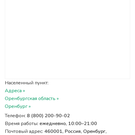
Населенный пункт:
Адреса »
Оренбургская область »
Оренбург »
Телефон:
8 (800) 200-90-02
Время работы:
ежедневно, 10:00–21:00
Почтовый адрес:
460001, Россия, Оренбург,