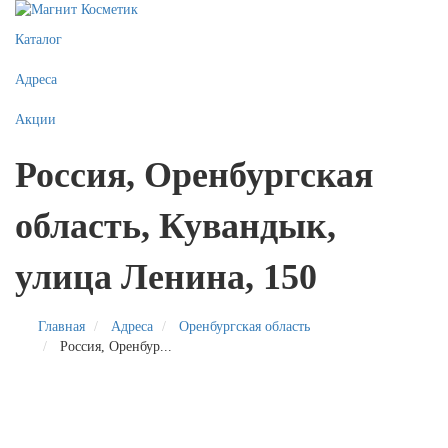
Каталог
Адреса
Акции
Россия, Оренбургская
область, Кувандык,
улица Ленина, 150
Главная
Адреса
Оренбургская область
Россия, Оренбур...