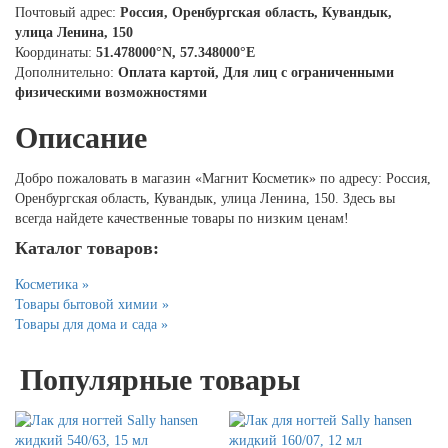
Почтовый адрес:
Россия, Оренбургская область, Кувандык,
улица Ленина, 150
Координаты:
51.478000°N, 57.348000°E
Дополнительно:
Оплата картой, Для лиц с ограниченными
физическими возможностями
Описание
Добро пожаловать в магазин «Магнит Косметик» по адресу: Россия,
Оренбургская область, Кувандык, улица Ленина, 150. Здесь вы
всегда найдете качественные товары по низким ценам!
Каталог товаров:
Косметика »
Товары бытовой химии »
Товары для дома и сада »
Популярные товары