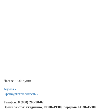
Населенный пункт:
Адреса »
Оренбургская область »
Телефон:
8 (800) 200-90-02
Время работы:
ежедневно, 09:00–19:00, перерыв 14:30–15:00