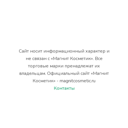
Сайт носит информационный характер и
не связан с «Магнит Косметик». Все
торговые марки пренадлежат их
владельцам. Официальный сайт «Магнит
Косметик» - magnitcosmetic.ru
Контакты