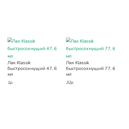
Лак Klassik
Лак Klassik
быстросохнущий 47, 6
быстросохнущий 77, 6
мл
мл
1р.
32р.