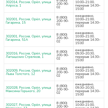
8 (800)
302014, Россия, Орёл, улица
10:00–21:00,
200-90-
Алроса, 1
перерыв 14:30–
02
15:00
ежедневно,
8 (800)
302001, Россия, Орёл, улица
10:00–21:00,
200-90-
Гагарина, 15
перерыв 14:30–
02
15:00
ежедневно,
8 (800)
302001, Россия, Орёл, улица
10:00–21:00,
200-90-
Гагарина, 51А
перерыв 14:30–
02
15:00
ежедневно,
8 (800)
302016, Россия, Орёл, улица
09:30–20:30,
200-90-
Латышских Стрелков, 1
перерыв 14:30–
02
15:00
ежедневно,
8 (800)
302009, Россия, Орёл, улица
10:00–21:00,
200-90-
Льва Толстого, 12
перерыв 14:30–
02
15:00
ежедневно,
8 (800)
302028, Россия, Орёл, улица
09:30–20:30,
200-90-
Максима Горького, 20
перерыв 14:30–
02
15:00
ежедневно,
8 (800)
302027, Россия, Орёл, улица
10:00–21:00,
200-90-