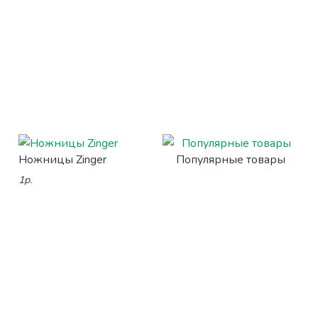
Ножницы Zinger
Популярные товары
1р.