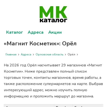
Каталог
Адреса
Акции
«Магнит Косметик»: Орёл
Главная
Адреса
Орловская область
Орёл
На 2026 год Орёл насчитывает 29 магазинов «Магнит
Косметик». Ниже представлен полный список
торговых точек, контакты магазинов, время работы, а
также расположение супермаркетов на карте. Выбрав
интересующий адрес, можно изучить полную
информацию и проложить маршрут до магазина.