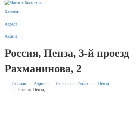
Каталог
Адреса
Акции
Россия, Пенза, 3-й проезд
Рахманинова, 2
Главная
Адреса
Пензенская область
Пенза
Россия, Пенза, ...