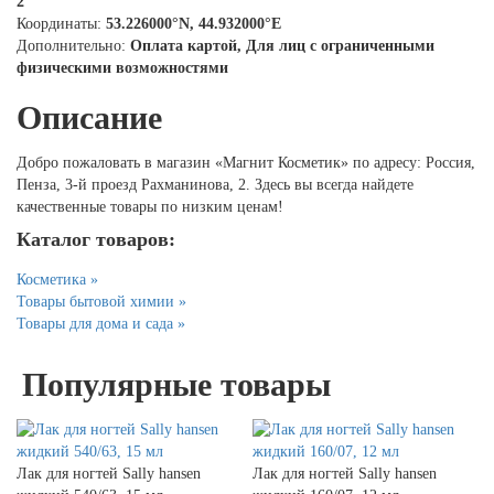
2
Координаты:
53.226000°N, 44.932000°E
Дополнительно:
Оплата картой, Для лиц с ограниченными
физическими возможностями
Описание
Добро пожаловать в магазин «Магнит Косметик» по адресу: Россия,
Пенза, 3-й проезд Рахманинова, 2. Здесь вы всегда найдете
качественные товары по низким ценам!
Каталог товаров:
Косметика »
Товары бытовой химии »
Товары для дома и сада »
Популярные товары
Лак для ногтей Sally hansen
Лак для ногтей Sally hansen