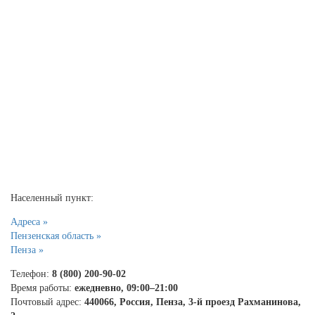
Населенный пункт:
Адреса »
Пензенская область »
Пенза »
Телефон:
8 (800) 200-90-02
Время работы:
ежедневно, 09:00–21:00
Почтовый адрес:
440066, Россия, Пенза, 3-й проезд Рахманинова,