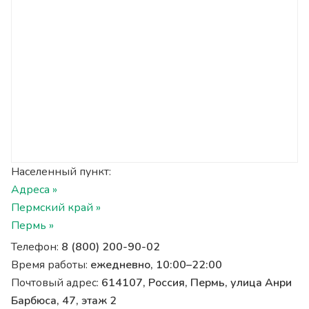
Населенный пункт:
Адреса »
Пермский край »
Пермь »
Телефон:
8 (800) 200-90-02
Время работы:
ежедневно, 10:00–22:00
Почтовый адрес:
614107, Россия, Пермь, улица Анри
Барбюса, 47, этаж 2