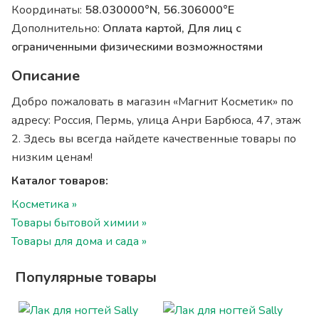
Координаты:
58.030000°N, 56.306000°E
Дополнительно:
Оплата картой, Для лиц с
ограниченными физическими возможностями
Описание
Добро пожаловать в магазин «Магнит Косметик» по
адресу: Россия, Пермь, улица Анри Барбюса, 47, этаж
2. Здесь вы всегда найдете качественные товары по
низким ценам!
Каталог товаров:
Косметика »
Товары бытовой химии »
Товары для дома и сада »
Популярные товары