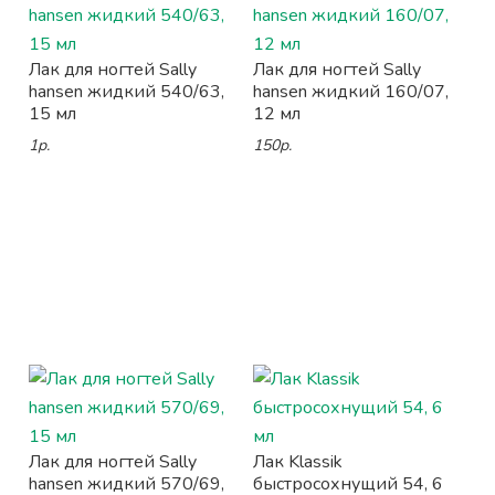
Лак для ногтей Sally
Лак для ногтей Sally
hansen жидкий 540/63,
hansen жидкий 160/07,
15 мл
12 мл
1р.
150р.
Лак для ногтей Sally
Лак Klassik
hansen жидкий 570/69,
быстросохнущий 54, 6