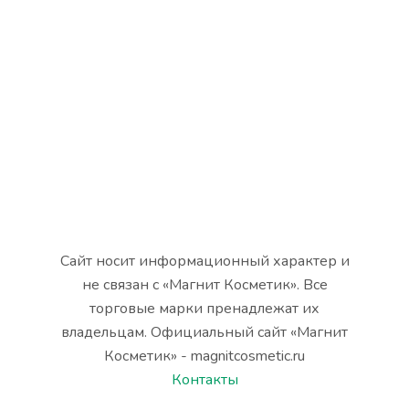
Сайт носит информационный характер и
не связан с «Магнит Косметик». Все
торговые марки пренадлежат их
владельцам. Официальный сайт «Магнит
Косметик» - magnitcosmetic.ru
Контакты