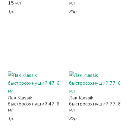
15 мл
мл
1р.
33р.
Лак Klassik
Лак Klassik
быстросохнущий 47, 6
быстросохнущий 77, 6
мл
мл
1р.
32р.