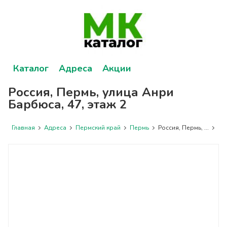
Каталог
Адреса
Акции
Россия, Пермь, улица Анри
Барбюса, 47, этаж 2
Главная
Адреса
Пермский край
Пермь
Россия, Пермь, ...