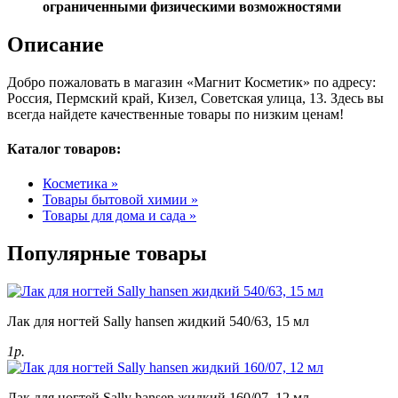
ограниченными физическими возможностями
Описание
Добро пожаловать в магазин «Магнит Косметик» по адресу:
Россия, Пермский край, Кизел, Советская улица, 13. Здесь вы
всегда найдете качественные товары по низким ценам!
Каталог товаров:
Косметика »
Товары бытовой химии »
Товары для дома и сада »
Популярные товары
Лак для ногтей Sally hansen жидкий 540/63, 15 мл
1р.
Лак для ногтей Sally hansen жидкий 160/07, 12 мл