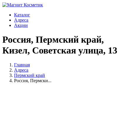
Каталог
Адреса
Акции
Россия, Пермский край,
Кизел, Советская улица, 13
Главная
Адреса
Пермский край
Россия, Пермски...