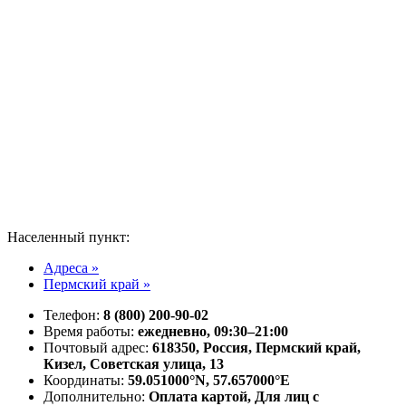
Населенный пункт:
Адреса »
Пермский край »
Телефон:
8 (800) 200-90-02
Время работы:
ежедневно, 09:30–21:00
Почтовый адрес:
618350, Россия, Пермский край,
Кизел, Советская улица, 13
Координаты:
59.051000°N, 57.657000°E
Дополнительно:
Оплата картой, Для лиц с