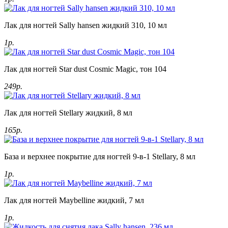
Лак для ногтей Sally hansen жидкий 310, 10 мл
1р.
Лак для ногтей Star dust Cosmic Magic, тон 104
249р.
Лак для ногтей Stellary жидкий, 8 мл
165р.
База и верхнее покрытие для ногтей 9-в-1 Stellary, 8 мл
1р.
Лак для ногтей Maybelline жидкий, 7 мл
1р.