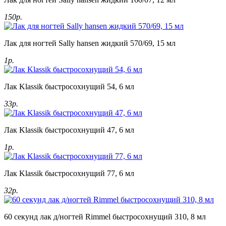
150р.
Лак для ногтей Sally hansen жидкий 570/69, 15 мл
1р.
Лак Klassik быстросохнущий 54, 6 мл
33р.
Лак Klassik быстросохнущий 47, 6 мл
1р.
Лак Klassik быстросохнущий 77, 6 мл
32р.
60 секунд лак д/ногтей Rimmel быстросохнущий 310, 8 мл