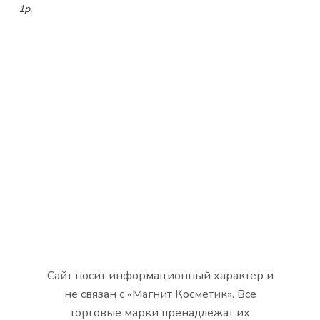
1р.
Сайт носит информационный характер и
не связан с «Магнит Косметик». Все
торговые марки пренадлежат их