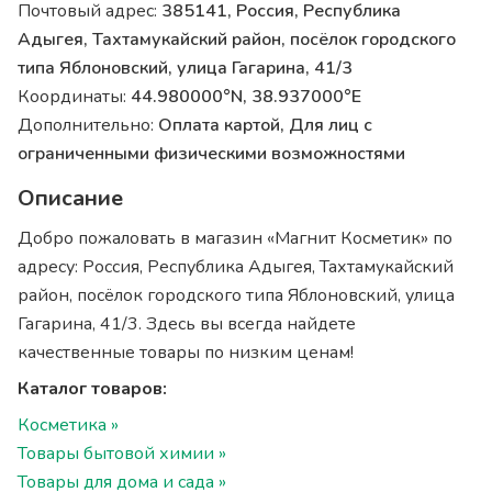
Почтовый адрес:
385141, Россия, Республика
Адыгея, Тахтамукайский район, посёлок городского
типа Яблоновский, улица Гагарина, 41/3
Координаты:
44.980000°N, 38.937000°E
Дополнительно:
Оплата картой, Для лиц с
ограниченными физическими возможностями
Описание
Добро пожаловать в магазин «Магнит Косметик» по
адресу: Россия, Республика Адыгея, Тахтамукайский
район, посёлок городского типа Яблоновский, улица
Гагарина, 41/3. Здесь вы всегда найдете
качественные товары по низким ценам!
Каталог товаров:
Косметика »
Товары бытовой химии »
Товары для дома и сада »