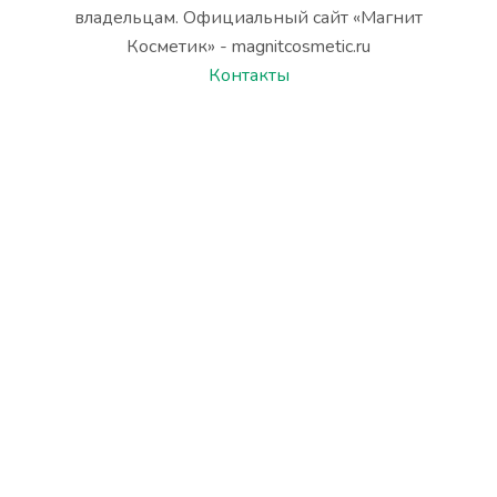
владельцам. Официальный сайт «Магнит
Косметик» - magnitcosmetic.ru
Контакты