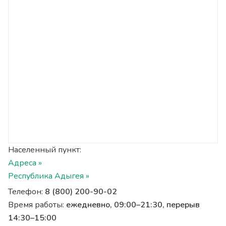
Населенный пункт:
Адреса »
Республика Адыгея »
Телефон:
8 (800) 200-90-02
Время работы:
ежедневно, 09:00–21:30, перерыв
14:30–15:00