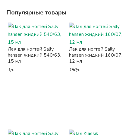
Популярные товары
Лак для ногтей Sally
Лак для ногтей Sally
hansen жидкий 540/63,
hansen жидкий 160/07,
15 мл
12 мл
1р.
150р.