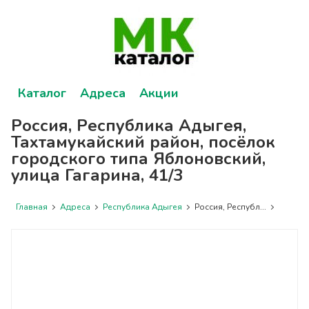
Каталог
Адреса
Акции
Россия, Республика Адыгея,
Тахтамукайский район, посёлок
городского типа Яблоновский,
улица Гагарина, 41/3
Главная
Адреса
Республика Адыгея
Россия, Республ...