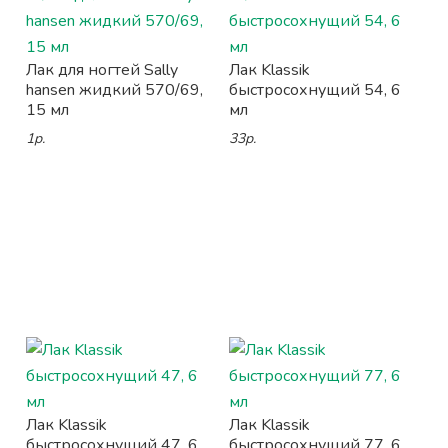
Лак для ногтей Sally
Лак Klassik
hansen жидкий 570/69,
быстросохнущий 54, 6
15 мл
мл
1р.
33р.
Лак Klassik
Лак Klassik
быстросохнущий 47, 6
быстросохнущий 77, 6