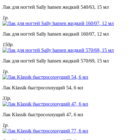
Лак для ногтей Sally hansen жидкий 540/63, 15 мл
1р.
Лак для ногтей Sally hansen жидкий 160/07, 12 мл
150р.
Лак для ногтей Sally hansen жидкий 570/69, 15 мл
1р.
Лак Klassik быстросохнущий 54, 6 мл
33р.
Лак Klassik быстросохнущий 47, 6 мл
1р.