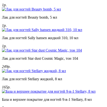
1р.
Лак для ногтей Beauty bomb, 5 мл
1р.
Лак для ногтей Sally hansen жидкий 310, 10 мл
1р.
Лак для ногтей Star dust Cosmic Magic, тон 104
249р.
Лак для ногтей Stellary жидкий, 8 мл
165р.
База и верхнее покрытие для ногтей 9-в-1 Stellary, 8 мл