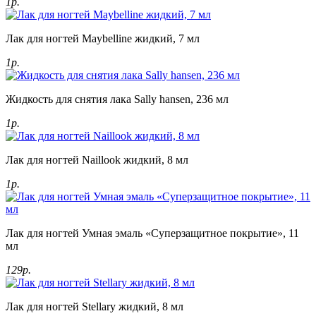
1р.
Лак для ногтей Maybelline жидкий, 7 мл
1р.
Жидкость для снятия лака Sally hansen, 236 мл
1р.
Лак для ногтей Naillook жидкий, 8 мл
1р.
Лак для ногтей Умная эмаль «Суперзащитное покрытие», 11
мл
129р.
Лак для ногтей Stellary жидкий, 8 мл