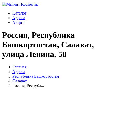
Каталог
Адреса
Акции
Россия, Республика
Башкортостан, Салават,
улица Ленина, 58
Главная
Адреса
Республика Башкортостан
Салават
Россия, Республ...