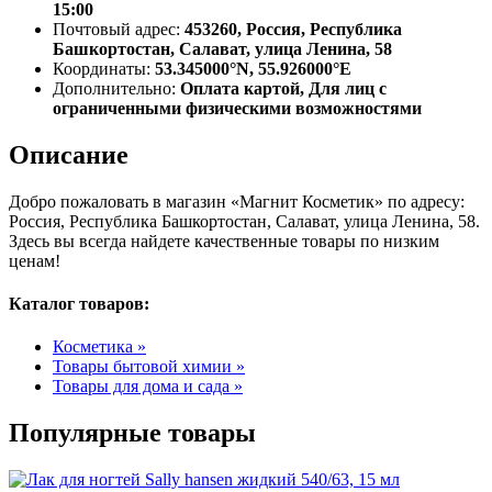
15:00
Почтовый адрес:
453260, Россия, Республика
Башкортостан, Салават, улица Ленина, 58
Координаты:
53.345000°N, 55.926000°E
Дополнительно:
Оплата картой, Для лиц с
ограниченными физическими возможностями
Описание
Добро пожаловать в магазин «Магнит Косметик» по адресу:
Россия, Республика Башкортостан, Салават, улица Ленина, 58.
Здесь вы всегда найдете качественные товары по низким
ценам!
Каталог товаров:
Косметика »
Товары бытовой химии »
Товары для дома и сада »
Популярные товары