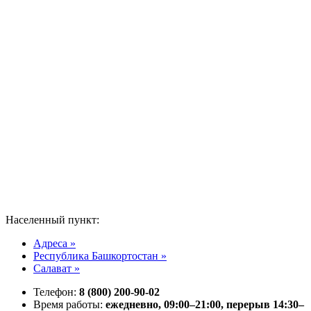
Населенный пункт:
Адреса »
Республика Башкортостан »
Салават »
Телефон:
8 (800) 200-90-02
Время работы:
ежедневно, 09:00–21:00, перерыв 14:30–