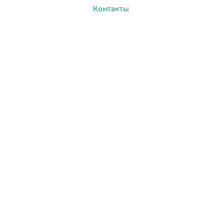
Контакты