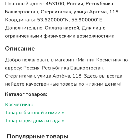
Почтовый адрес:
453100, Россия, Республика
Башкортостан, Стерлитамак, улица Артёма, 118
Координаты:
53.620000°N, 55.900000°E
Дополнительно:
Оплата картой, Для лиц с
ограниченными физическими возможностями
Описание
Добро пожаловать в магазин «Магнит Косметик» по
адресу: Россия, Республика Башкортостан,
Стерлитамак, улица Артёма, 118. Здесь вы всегда
найдете качественные товары по низким ценам!
Каталог товаров:
Косметика »
Товары бытовой химии »
Товары для дома и сада »
Популярные товары