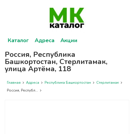
Каталог
Адреса
Акции
Россия, Республика
Башкортостан, Стерлитамак,
улица Артёма, 118
Главная
Адреса
Республика Башкортостан
Стерлитамак
Россия, Республ...