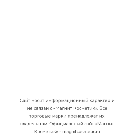
Сайт носит информационный характер и
не связан с «Магнит Косметик». Все
торговые марки пренадлежат их
владельцам. Официальный сайт «Магнит
Косметик» - magnitcosmetic.ru