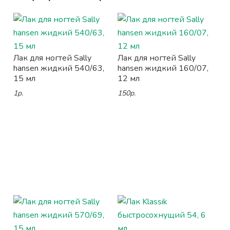
Лак для ногтей Sally
Лак для ногтей Sally
hansen жидкий 540/63,
hansen жидкий 160/07,
15 мл
12 мл
1р.
150р.