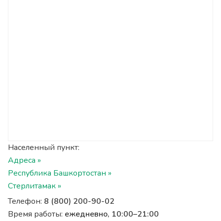
Населенный пункт:
Адреса »
Республика Башкортостан »
Стерлитамак »
Телефон:
8 (800) 200-90-02
Время работы:
ежедневно, 10:00–21:00