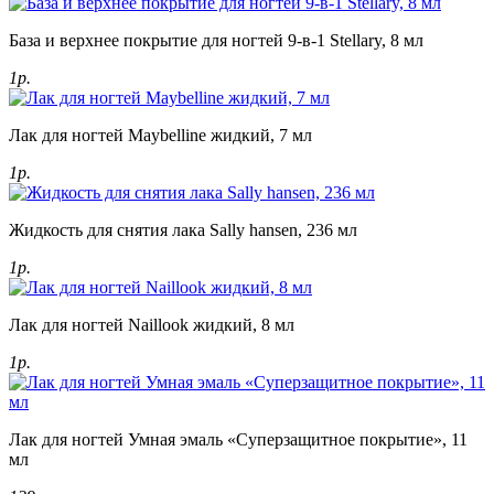
База и верхнее покрытие для ногтей 9-в-1 Stellary, 8 мл
1р.
Лак для ногтей Maybelline жидкий, 7 мл
1р.
Жидкость для снятия лака Sally hansen, 236 мл
1р.
Лак для ногтей Naillook жидкий, 8 мл
1р.
Лак для ногтей Умная эмаль «Суперзащитное покрытие», 11
мл