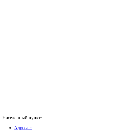
Населенный пункт:
Адреса »