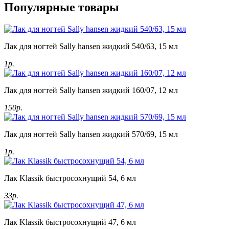
Популярные товары
Лак для ногтей Sally hansen жидкий 540/63, 15 мл
1р.
Лак для ногтей Sally hansen жидкий 160/07, 12 мл
150р.
Лак для ногтей Sally hansen жидкий 570/69, 15 мл
1р.
Лак Klassik быстросохнущий 54, 6 мл
33р.
Лак Klassik быстросохнущий 47, 6 мл