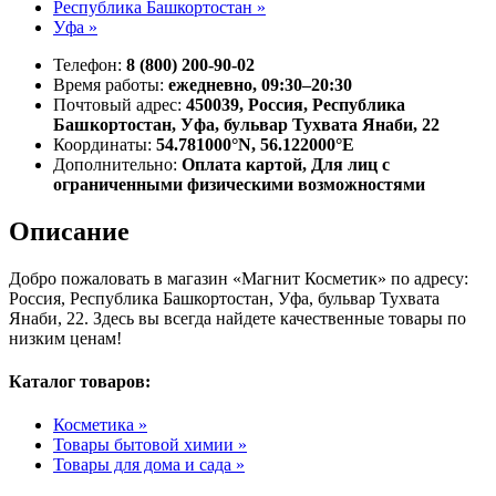
Республика Башкортостан »
Уфа »
Телефон:
8 (800) 200-90-02
Время работы:
ежедневно, 09:30–20:30
Почтовый адрес:
450039, Россия, Республика
Башкортостан, Уфа, бульвар Тухвата Янаби, 22
Координаты:
54.781000°N, 56.122000°E
Дополнительно:
Оплата картой, Для лиц с
ограниченными физическими возможностями
Описание
Добро пожаловать в магазин «Магнит Косметик» по адресу:
Россия, Республика Башкортостан, Уфа, бульвар Тухвата
Янаби, 22. Здесь вы всегда найдете качественные товары по
низким ценам!
Каталог товаров:
Косметика »
Товары бытовой химии »
Товары для дома и сада »