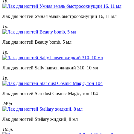
1р.
Лак для ногтей Умная эмаль быстросохнущий 16, 11 мл
1р.
Лак для ногтей Beauty bomb, 5 мл
1р.
Лак для ногтей Sally hansen жидкий 310, 10 мл
1р.
Лак для ногтей Star dust Cosmic Magic, тон 104
249р.
Лак для ногтей Stellary жидкий, 8 мл
165р.