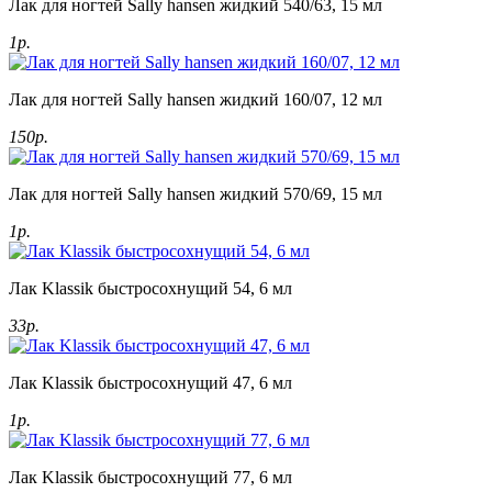
Лак для ногтей Sally hansen жидкий 540/63, 15 мл
1р.
Лак для ногтей Sally hansen жидкий 160/07, 12 мл
150р.
Лак для ногтей Sally hansen жидкий 570/69, 15 мл
1р.
Лак Klassik быстросохнущий 54, 6 мл
33р.
Лак Klassik быстросохнущий 47, 6 мл
1р.
Лак Klassik быстросохнущий 77, 6 мл