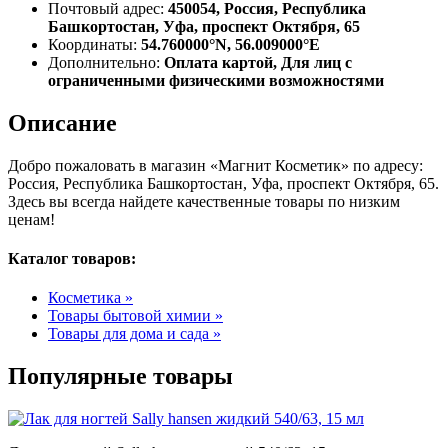
Почтовый адрес:
450054, Россия, Республика
Башкортостан, Уфа, проспект Октября, 65
Координаты:
54.760000°N, 56.009000°E
Дополнительно:
Оплата картой, Для лиц с
ограниченными физическими возможностями
Описание
Добро пожаловать в магазин «Магнит Косметик» по адресу:
Россия, Республика Башкортостан, Уфа, проспект Октября, 65.
Здесь вы всегда найдете качественные товары по низким
ценам!
Каталог товаров:
Косметика »
Товары бытовой химии »
Товары для дома и сада »
Популярные товары