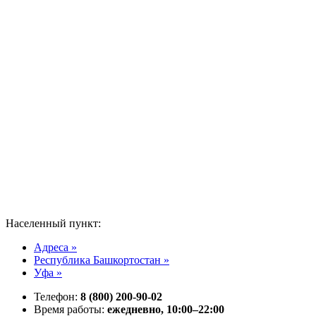
Населенный пункт:
Адреса »
Республика Башкортостан »
Уфа »
Телефон:
8 (800) 200-90-02
Время работы:
ежедневно, 10:00–22:00