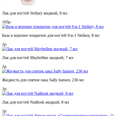
Лак для ногтей Stellary жидкий, 8 мл
165р.
База и верхнее покрытие для ногтей 9-в-1 Stellary, 8 мл
1р.
Лак для ногтей Maybelline жидкий, 7 мл
1р.
Жидкость для снятия лака Sally hansen, 236 мл
1р.
Лак для ногтей Naillook жидкий, 8 мл
1р.