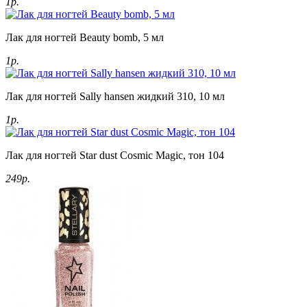
1р.
Лак для ногтей Beauty bomb, 5 мл
1р.
Лак для ногтей Sally hansen жидкий 310, 10 мл
1р.
Лак для ногтей Star dust Cosmic Magic, тон 104
249р.