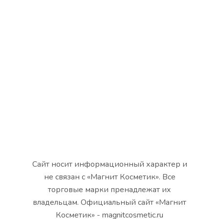
Сайт носит информационный характер и
не связан с «Магнит Косметик». Все
торговые марки пренадлежат их
владельцам. Официальный сайт «Магнит
Косметик» - magnitcosmetic.ru