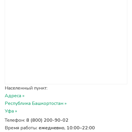
Населенный пункт:
Адреса »
Республика Башкортостан »
Уфа »
Телефон:
8 (800) 200-90-02
Время работы:
ежедневно, 10:00–22:00