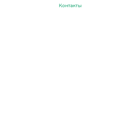
Контакты