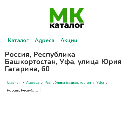
Каталог
Адреса
Акции
Россия, Республика
Башкортостан, Уфа, улица Юрия
Гагарина, 60
Главная
Адреса
Республика Башкортостан
Уфа
Россия, Республ...