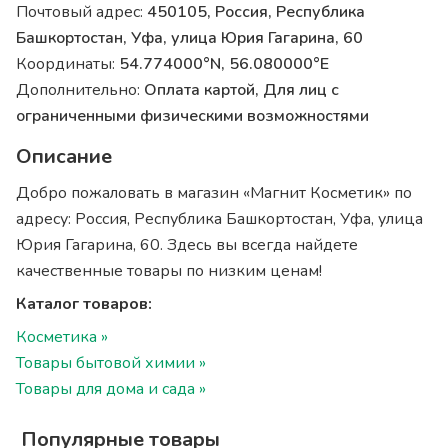
Почтовый адрес:
450105, Россия, Республика
Башкортостан, Уфа, улица Юрия Гагарина, 60
Координаты:
54.774000°N, 56.080000°E
Дополнительно:
Оплата картой, Для лиц с
ограниченными физическими возможностями
Описание
Добро пожаловать в магазин «Магнит Косметик» по
адресу: Россия, Республика Башкортостан, Уфа, улица
Юрия Гагарина, 60. Здесь вы всегда найдете
качественные товары по низким ценам!
Каталог товаров:
Косметика »
Товары бытовой химии »
Товары для дома и сада »
Популярные товары