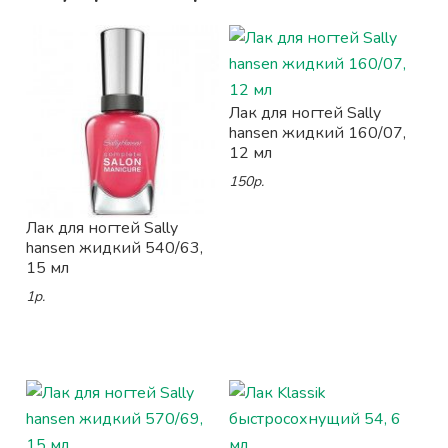
Лак для ногтей Sally
hansen жидкий 160/07,
12 мл
150р.
Лак для ногтей Sally
hansen жидкий 540/63,
15 мл
1р.