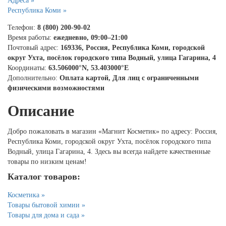
Адреса »
Республика Коми »
Телефон:
8 (800) 200-90-02
Время работы:
ежедневно, 09:00–21:00
Почтовый адрес:
169336, Россия, Республика Коми, городской
округ Ухта, посёлок городского типа Водный, улица Гагарина, 4
Координаты:
63.506000°N, 53.403000°E
Дополнительно:
Оплата картой, Для лиц с ограниченными
физическими возможностями
Описание
Добро пожаловать в магазин «Магнит Косметик» по адресу: Россия,
Республика Коми, городской округ Ухта, посёлок городского типа
Водный, улица Гагарина, 4. Здесь вы всегда найдете качественные
товары по низким ценам!
Каталог товаров:
Косметика »
Товары бытовой химии »
Товары для дома и сада »