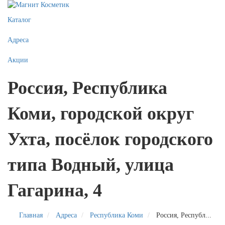
Каталог
Адреса
Акции
Россия, Республика
Коми, городской округ
Ухта, посёлок городского
типа Водный, улица
Гагарина, 4
Главная
Адреса
Республика Коми
Россия, Республ...