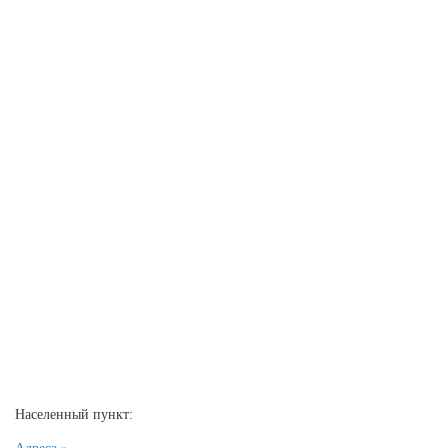
Населенный пункт: