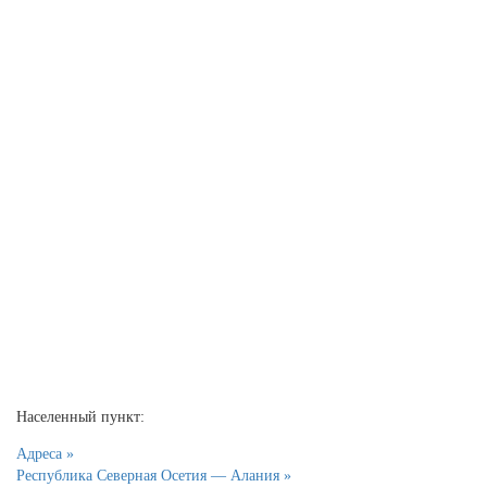
Населенный пункт:
Адреса »
Республика Северная Осетия — Алания »