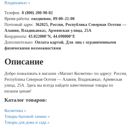
Владикавказ »
Телефон:
8 (800) 200-90-02
Время работы:
ежедневно, 09:00–21:00
Почтовый адрес:
362025, Россия, Республика Северная Осетия —
Алания, Владикавказ, Армянская улица, 25А
Координаты:
43.022000°N, 44.690000°E
Дополнительно:
Оплата картой, Для лиц с ограниченными
физическими возможностями
Описание
Добро пожаловать в магазин «Магнит Косметик» по адресу: Россия,
Республика Северная Осетия — Алания, Владикавказ, Армянская
улица, 25А. Здесь вы всегда найдете качественные товары по
низким ценам!
Каталог товаров:
Косметика »
Товары бытовой химии »
Товары для дома и сада »