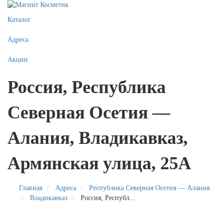
Каталог
Адреса
Акции
Россия, Республика
Северная Осетия —
Алания, Владикавказ,
Армянская улица, 25А
Главная
Адреса
Республика Северная Осетия — Алания
Владикавказ
Россия, Республ...