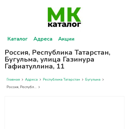
Каталог
Адреса
Акции
Россия, Республика Татарстан,
Бугульма, улица Газинура
Гафиатуллина, 11
Главная
Адреса
Республика Татарстан
Бугульма
Россия, Республ...