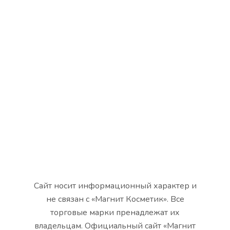
Сайт носит информационный характер и
не связан с «Магнит Косметик». Все
торговые марки пренадлежат их
владельцам. Официальный сайт «Магнит