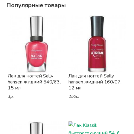
Популярные товары
Лак для ногтей Sally
Лак для ногтей Sally
hansen жидкий 540/63,
hansen жидкий 160/07,
15 мл
12 мл
1р.
150р.