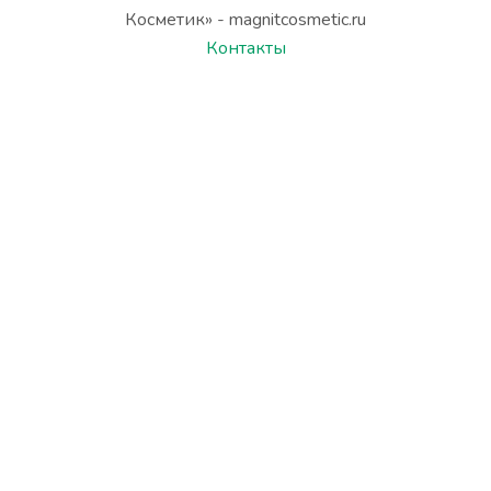
Косметик» - magnitcosmetic.ru
Контакты