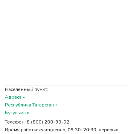
Населенный пункт:
Адреса »
Республика Татарстан »
Бугульма »
Телефон:
8 (800) 200-90-02
Время работы:
ежедневно, 09:30–20:30, перерыв