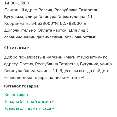
14:30–15:00
Почтовый адрес:
Россия, Республика Татарстан,
Бугульма, улица Газинура Гафиатуллина, 11
Координаты:
54.539000°N, 52.783000°E
Дополнительно:
Оплата картой, Для лиц с
ограниченными физическими возможностями
Описание
Добро пожаловать в магазин «Магнит Косметик» по
адресу: Россия, Республика Татарстан, Бугульма, улица
Газинура Гафиатуллина, 11. Здесь вы всегда найдете
качественные товары по низким ценам!
Каталог товаров:
Косметика »
Товары бытовой химии »
Товары для дома и сада »