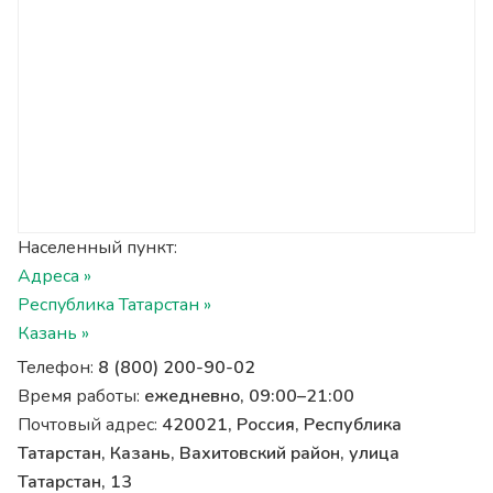
Населенный пункт:
Адреса »
Республика Татарстан »
Казань »
Телефон:
8 (800) 200-90-02
Время работы:
ежедневно, 09:00–21:00
Почтовый адрес:
420021, Россия, Республика
Татарстан, Казань, Вахитовский район, улица
Татарстан, 13