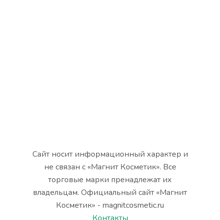
Сайт носит информационный характер и
не связан с «Магнит Косметик». Все
торговые марки пренадлежат их
владельцам. Официальный сайт «Магнит
Косметик» - magnitcosmetic.ru
Контакты