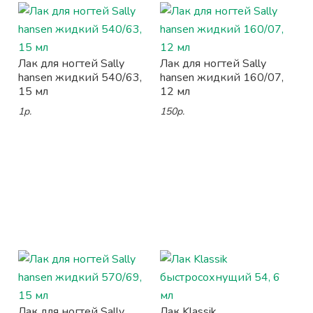
Лак для ногтей Sally
Лак для ногтей Sally
hansen жидкий 540/63,
hansen жидкий 160/07,
15 мл
12 мл
1р.
150р.
Лак для ногтей Sally
Лак Klassik