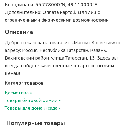
Координаты:
55.778000°N, 49.110000°E
Дополнительно:
Оплата картой, Для лиц с
ограниченными физическими возможностями
Описание
Добро пожаловать в магазин «Магнит Косметик» по
адресу: Россия, Республика Татарстан, Казань,
Вахитовский район, улица Татарстан, 13. Здесь вы
всегда найдете качественные товары по низким
ценам!
Каталог товаров:
Косметика »
Товары бытовой химии »
Товары для дома и сада »
Популярные товары