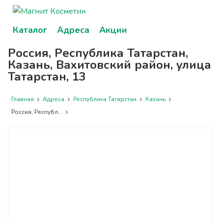
Каталог
Адреса
Акции
Россия, Республика Татарстан,
Казань, Вахитовский район, улица
Татарстан, 13
Главная
Адреса
Республика Татарстан
Казань
Россия, Республ...