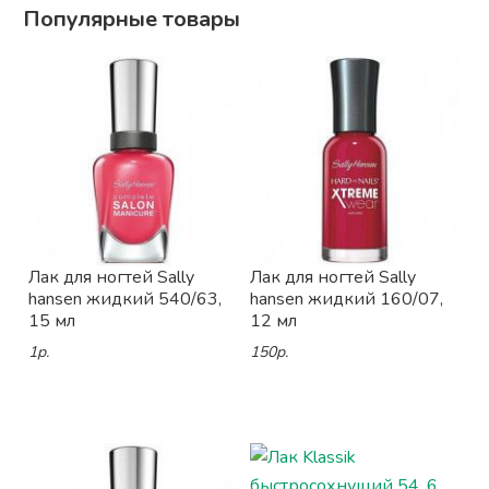
Популярные товары
Лак для ногтей Sally
Лак для ногтей Sally
hansen жидкий 540/63,
hansen жидкий 160/07,
15 мл
12 мл
1р.
150р.