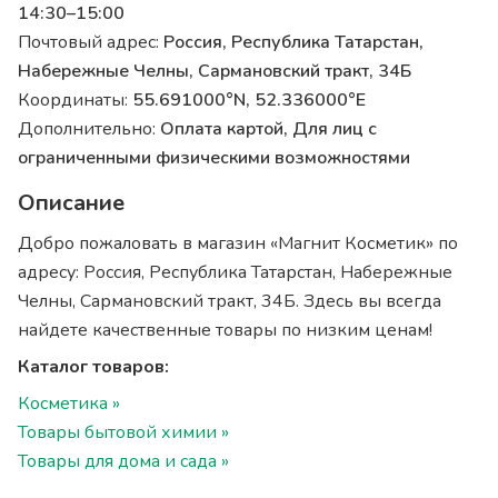
14:30–15:00
Почтовый адрес:
Россия, Республика Татарстан,
Набережные Челны, Сармановский тракт, 34Б
Координаты:
55.691000°N, 52.336000°E
Дополнительно:
Оплата картой, Для лиц с
ограниченными физическими возможностями
Описание
Добро пожаловать в магазин «Магнит Косметик» по
адресу: Россия, Республика Татарстан, Набережные
Челны, Сармановский тракт, 34Б. Здесь вы всегда
найдете качественные товары по низким ценам!
Каталог товаров:
Косметика »
Товары бытовой химии »
Товары для дома и сада »