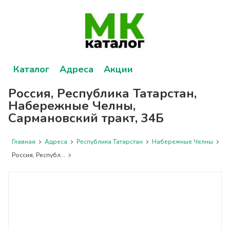
Каталог
Адреса
Акции
Россия, Республика Татарстан,
Набережные Челны,
Сармановский тракт, 34Б
Главная
Адреса
Республика Татарстан
Набережные Челны
Россия, Республ...