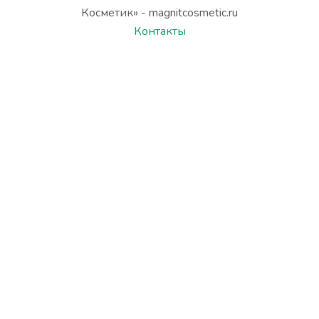
Косметик» - magnitcosmetic.ru
Контакты