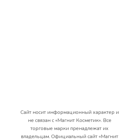
Сайт носит информационный характер и
не связан с «Магнит Косметик». Все
торговые марки пренадлежат их
владельцам. Официальный сайт «Магнит