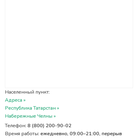
Населенный пункт:
Адреса »
Республика Татарстан »
Набережные Челны »
Телефон:
8 (800) 200-90-02
Время работы:
ежедневно, 09:00–21:00, перерыв