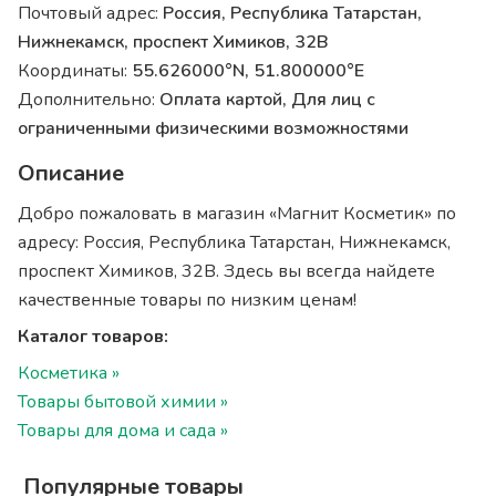
Почтовый адрес:
Россия, Республика Татарстан,
Нижнекамск, проспект Химиков, 32В
Координаты:
55.626000°N, 51.800000°E
Дополнительно:
Оплата картой, Для лиц с
ограниченными физическими возможностями
Описание
Добро пожаловать в магазин «Магнит Косметик» по
адресу: Россия, Республика Татарстан, Нижнекамск,
проспект Химиков, 32В. Здесь вы всегда найдете
качественные товары по низким ценам!
Каталог товаров:
Косметика »
Товары бытовой химии »
Товары для дома и сада »
Популярные товары