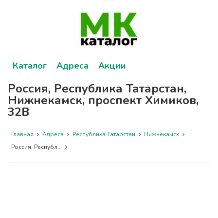
Каталог
Адреса
Акции
Россия, Республика Татарстан,
Нижнекамск, проспект Химиков,
32В
Главная
Адреса
Республика Татарстан
Нижнекамск
Россия, Республ...