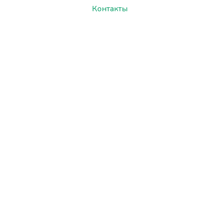
Контакты