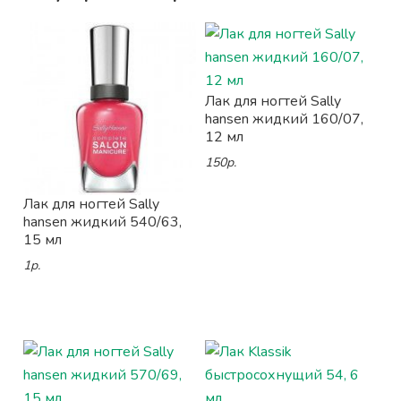
Лак для ногтей Sally
hansen жидкий 160/07,
12 мл
150р.
Лак для ногтей Sally
hansen жидкий 540/63,
15 мл
1р.