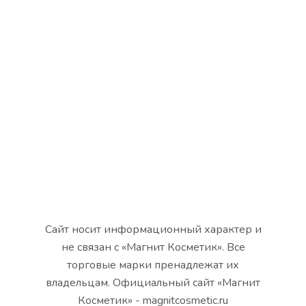
Сайт носит информационный характер и
не связан с «Магнит Косметик». Все
торговые марки пренадлежат их
владельцам. Официальный сайт «Магнит
Косметик» - magnitcosmetic.ru