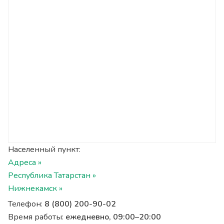
Населенный пункт:
Адреса »
Республика Татарстан »
Нижнекамск »
Телефон:
8 (800) 200-90-02
Время работы:
ежедневно, 09:00–20:00