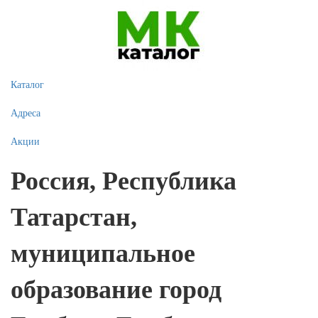
Каталог
Адреса
Акции
Россия, Республика
Татарстан,
муниципальное
образование город