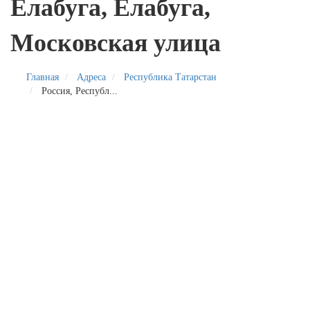
Елабуга, Елабуга,
Московская улица
Главная
Адреса
Республика Татарстан
Россия, Республ...