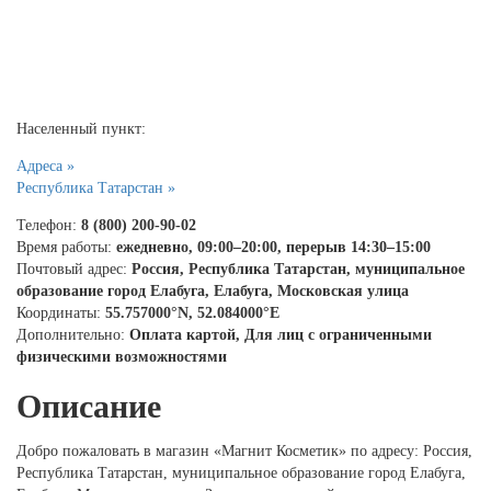
Населенный пункт:
Адреса »
Республика Татарстан »
Телефон:
8 (800) 200-90-02
Время работы:
ежедневно, 09:00–20:00, перерыв 14:30–15:00
Почтовый адрес:
Россия, Республика Татарстан, муниципальное
образование город Елабуга, Елабуга, Московская улица
Координаты:
55.757000°N, 52.084000°E
Дополнительно:
Оплата картой, Для лиц с ограниченными
физическими возможностями
Описание
Добро пожаловать в магазин «Магнит Косметик» по адресу: Россия,
Республика Татарстан, муниципальное образование город Елабуга,