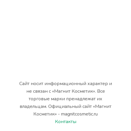
Сайт носит информационный характер и
не связан с «Магнит Косметик». Все
торговые марки пренадлежат их
владельцам. Официальный сайт «Магнит
Косметик» - magnitcosmetic.ru
Контакты