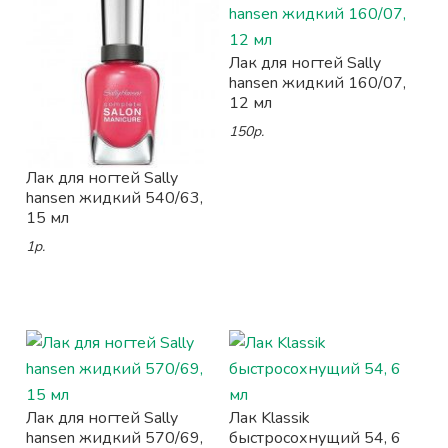
Лак для ногтей Sally
hansen жидкий 160/07,
12 мл
150р.
Лак для ногтей Sally
hansen жидкий 540/63,
15 мл
1р.
Лак для ногтей Sally
Лак Klassik
hansen жидкий 570/69,
быстросохнущий 54, 6