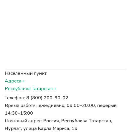
Населенный пункт:
Адреса »
Республика Татарстан »
Телефон:
8 (800) 200-90-02
Время работы:
ежедневно, 09:00–20:00, перерыв
14:30–15:00
Почтовый адрес:
Россия, Республика Татарстан,
Нурлат, улица Карла Маркса, 19