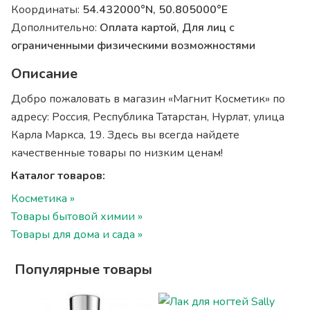
Координаты:
54.432000°N, 50.805000°E
Дополнительно:
Оплата картой, Для лиц с
ограниченными физическими возможностями
Описание
Добро пожаловать в магазин «Магнит Косметик» по
адресу: Россия, Республика Татарстан, Нурлат, улица
Карла Маркса, 19. Здесь вы всегда найдете
качественные товары по низким ценам!
Каталог товаров:
Косметика »
Товары бытовой химии »
Товары для дома и сада »
Популярные товары