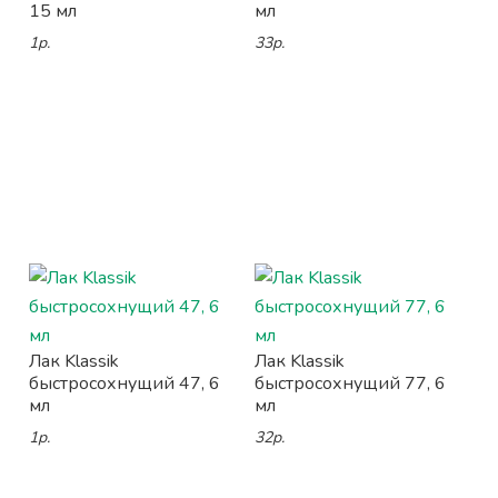
15 мл
мл
1р.
33р.
Лак Klassik
Лак Klassik
быстросохнущий 47, 6
быстросохнущий 77, 6
мл
мл
1р.
32р.