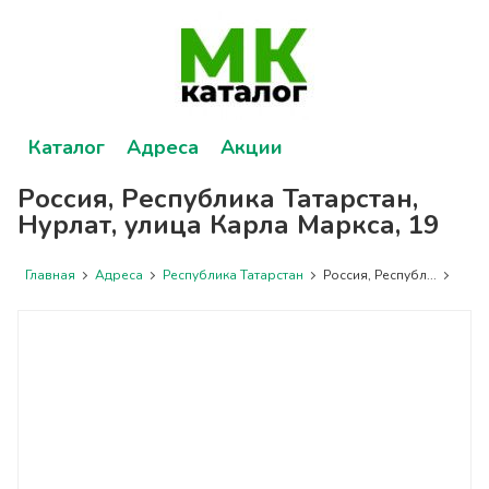
Каталог
Адреса
Акции
Россия, Республика Татарстан,
Нурлат, улица Карла Маркса, 19
Главная
Адреса
Республика Татарстан
Россия, Республ...