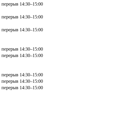
, перерыв 14:30–15:00
, перерыв 14:30–15:00
, перерыв 14:30–15:00
, перерыв 14:30–15:00
, перерыв 14:30–15:00
, перерыв 14:30–15:00
, перерыв 14:30–15:00
, перерыв 14:30–15:00