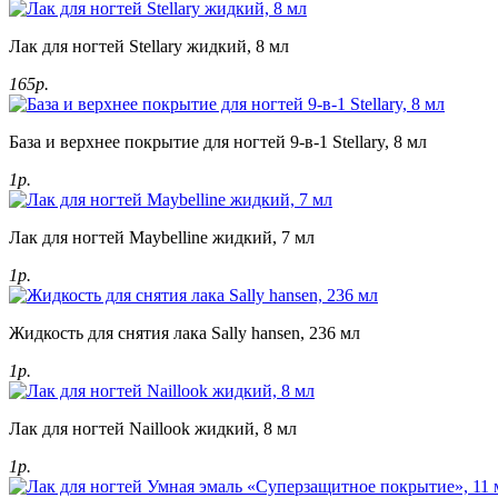
Лак для ногтей Stellary жидкий, 8 мл
165р.
База и верхнее покрытие для ногтей 9-в-1 Stellary, 8 мл
1р.
Лак для ногтей Maybelline жидкий, 7 мл
1р.
Жидкость для снятия лака Sally hansen, 236 мл
1р.
Лак для ногтей Naillook жидкий, 8 мл
1р.