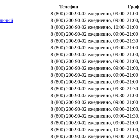
Телефон
Гра
8 (800) 200-90-02
ежедневно, 09:00–21:00
ольный
8 (800) 200-90-02
ежедневно, 09:00–21:00
8 (800) 200-90-02
ежедневно, 10:00–21:00
8 (800) 200-90-02
ежедневно, 09:00–21:00
8 (800) 200-90-02
ежедневно, 09:00–21:30
8 (800) 200-90-02
ежедневно, 09:00–21:00
8 (800) 200-90-02
ежедневно, 09:00–21:00
8 (800) 200-90-02
ежедневно, 09:00–21:00
8 (800) 200-90-02
ежедневно, 09:00–21:00
8 (800) 200-90-02
ежедневно, 09:00–21:00
8 (800) 200-90-02
ежедневно, 09:00–21:00
8 (800) 200-90-02
ежедневно, 09:30–21:30
8 (800) 200-90-02
ежедневно, 09:30–21:00
8 (800) 200-90-02
ежедневно, 09:00–21:00
8 (800) 200-90-02
ежедневно, 09:00–21:00
8 (800) 200-90-02
ежедневно, 09:00–21:30
8 (800) 200-90-02
ежедневно, 09:00–21:00
8 (800) 200-90-02
ежедневно, 10:00–21:00
8 (800) 200-90-02
ежедневно, 09:00–21:00