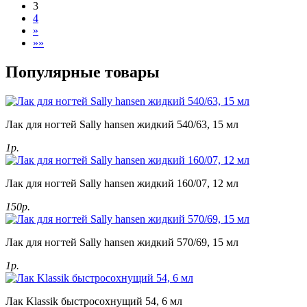
3
4
»
»»
Популярные товары
Лак для ногтей Sally hansen жидкий 540/63, 15 мл
1р.
Лак для ногтей Sally hansen жидкий 160/07, 12 мл
150р.
Лак для ногтей Sally hansen жидкий 570/69, 15 мл
1р.
Лак Klassik быстросохнущий 54, 6 мл