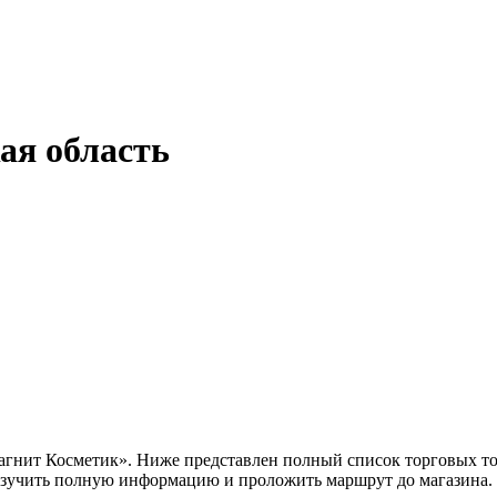
ая область
Магнит Косметик». Ниже представлен полный список торговых то
изучить полную информацию и проложить маршрут до магазина.