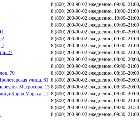
8 (800) 200-90-02
ежедневно, 09:00–21:00
8 (800) 200-90-02
ежедневно, 10:00–21:00
8 (800) 200-90-02
ежедневно, 10:00–21:00
8 (800) 200-90-02
ежедневно, 09:00–21:00
01
8 (800) 200-90-02
ежедневно, 08:00–20:00
92
8 (800) 200-90-02
ежедневно, 09:00–21:00
 7
8 (800) 200-90-02
ежедневно, 09:00–21:00
ца, 27
8 (800) 200-90-02
ежедневно, 08:30–21:00
8 (800) 200-90-02
ежедневно, 08:00–20:00
8 (800) 200-90-02
ежедневно, 09:00–21:00
лок, 70
8 (800) 200-90-02
ежедневно, 08:30–20:00
Пролетарская улица, 61
8 (800) 200-90-02
ежедневно, 08:00–20:00
переулок Матросова, 15
8 (800) 200-90-02
ежедневно, 08:30–20:00
улица Карла Маркса, 1Г
8 (800) 200-90-02
ежедневно, 08:00–20:00
8 (800) 200-90-02
ежедневно, 09:00–21:00
8 (800) 200-90-02
ежедневно, 09:00–21:30
А
8 (800) 200-90-02
ежедневно, 09:30–21:00