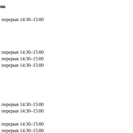
фик
, перерыв 14:30–15:00
, перерыв 14:30–15:00
, перерыв 14:30–15:00
, перерыв 14:30–15:00
, перерыв 14:30–15:00
, перерыв 14:30–15:00
, перерыв 14:30–15:00
, перерыв 14:30–15:00