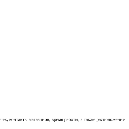
чек, контакты магазинов, время работы, а также расположение