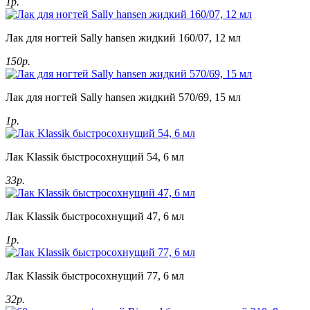
1р.
Лак для ногтей Sally hansen жидкий 160/07, 12 мл
150р.
Лак для ногтей Sally hansen жидкий 570/69, 15 мл
1р.
Лак Klassik быстросохнущий 54, 6 мл
33р.
Лак Klassik быстросохнущий 47, 6 мл
1р.
Лак Klassik быстросохнущий 77, 6 мл
32р.