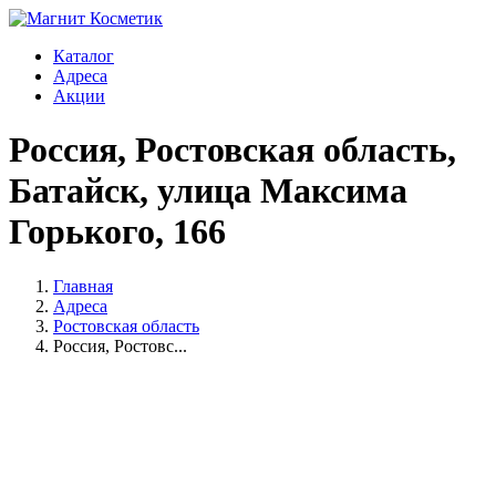
Каталог
Адреса
Акции
Россия, Ростовская область,
Батайск, улица Максима
Горького, 166
Главная
Адреса
Ростовская область
Россия, Ростовс...