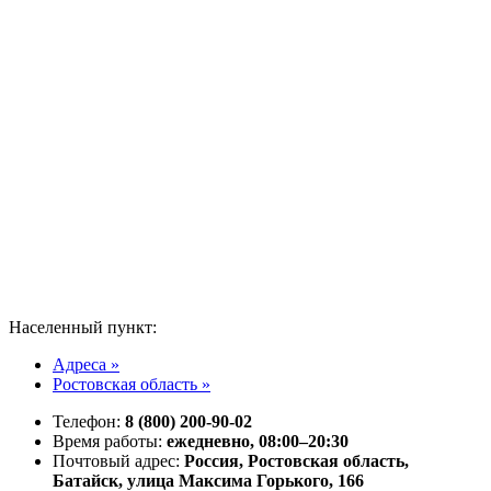
Населенный пункт:
Адреса »
Ростовская область »
Телефон:
8 (800) 200-90-02
Время работы:
ежедневно, 08:00–20:30
Почтовый адрес:
Россия, Ростовская область,
Батайск, улица Максима Горького, 166