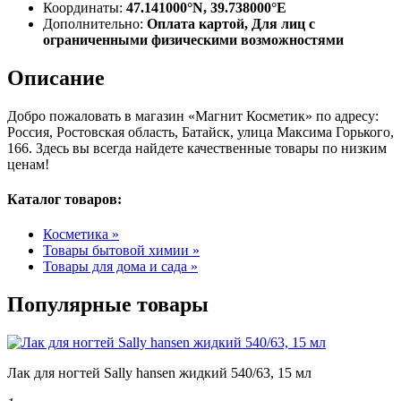
Координаты:
47.141000°N, 39.738000°E
Дополнительно:
Оплата картой, Для лиц с
ограниченными физическими возможностями
Описание
Добро пожаловать в магазин «Магнит Косметик» по адресу:
Россия, Ростовская область, Батайск, улица Максима Горького,
166. Здесь вы всегда найдете качественные товары по низким
ценам!
Каталог товаров:
Косметика »
Товары бытовой химии »
Товары для дома и сада »
Популярные товары
Лак для ногтей Sally hansen жидкий 540/63, 15 мл