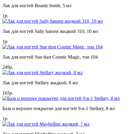
Лак для ногтей Beauty bomb, 5 мл
1р.
Лак для ногтей Sally hansen жидкий 310, 10 мл
1р.
Лак для ногтей Star dust Cosmic Magic, тон 104
249р.
Лак для ногтей Stellary жидкий, 8 мл
165р.
База и верхнее покрытие для ногтей 9-в-1 Stellary, 8 мл
1р.