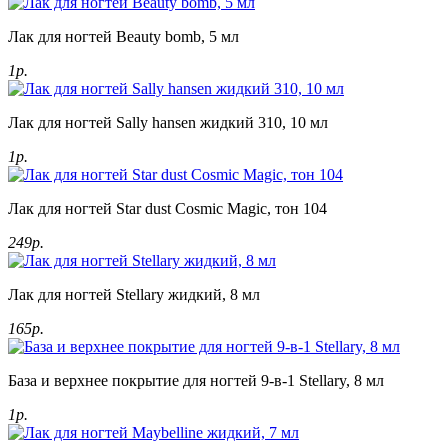
Лак для ногтей Beauty bomb, 5 мл
1р.
Лак для ногтей Sally hansen жидкий 310, 10 мл
1р.
Лак для ногтей Star dust Cosmic Magic, тон 104
249р.
Лак для ногтей Stellary жидкий, 8 мл
165р.
База и верхнее покрытие для ногтей 9-в-1 Stellary, 8 мл
1р.