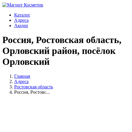
Каталог
Адреса
Акции
Россия, Ростовская область,
Орловский район, посёлок
Орловский
Главная
Адреса
Ростовская область
Россия, Ростовс...