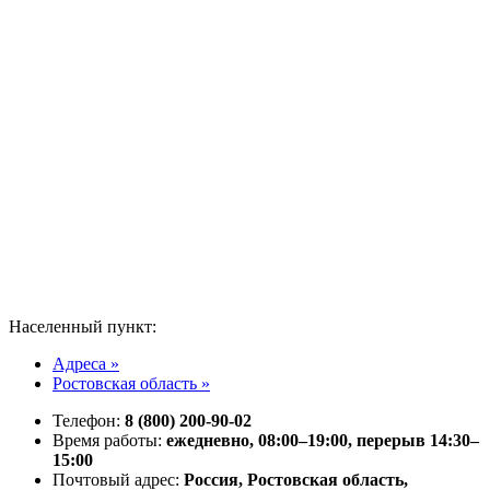
Населенный пункт:
Адреса »
Ростовская область »
Телефон:
8 (800) 200-90-02
Время работы:
ежедневно, 08:00–19:00, перерыв 14:30–
15:00
Почтовый адрес:
Россия, Ростовская область,