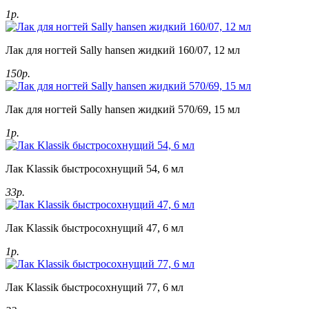
1р.
Лак для ногтей Sally hansen жидкий 160/07, 12 мл
150р.
Лак для ногтей Sally hansen жидкий 570/69, 15 мл
1р.
Лак Klassik быстросохнущий 54, 6 мл
33р.
Лак Klassik быстросохнущий 47, 6 мл
1р.
Лак Klassik быстросохнущий 77, 6 мл