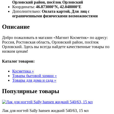
Орловский район, посёлок Орловский
Координаты:
46.873000°N, 42.048000°E
Дополнительно:
Оплата картой, Для лиц с
ограниченными физическими возможностями
Описание
Добро пожаловать в магазин «Магнит Косметик» по адресу:
Россия, Ростовская область, Орловский район, посёлок
Орловский. Здесь вы всегда найдете качественные товары по
низким ценам!
Каталог товаров:
Косметика »
Товары бытовой химии »
Товары для дома и сада »
Популярные товары
Лак для ногтей Sally hansen жидкий 540/63, 15 мл