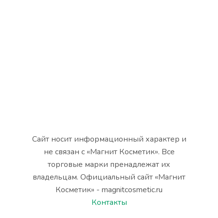
Сайт носит информационный характер и
не связан с «Магнит Косметик». Все
торговые марки пренадлежат их
владельцам. Официальный сайт «Магнит
Косметик» - magnitcosmetic.ru
Контакты