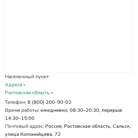
Населенный пункт:
Адреса »
Ростовская область »
Телефон:
8 (800) 200-90-02
Время работы:
ежедневно, 08:30–20:30, перерыв
14:30–15:00
Почтовый адрес:
Россия, Ростовская область, Сальск,
улица Коломийцева, 72