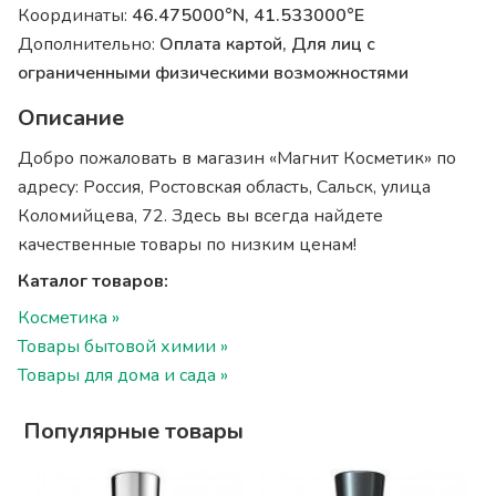
Координаты:
46.475000°N, 41.533000°E
Дополнительно:
Оплата картой, Для лиц с
ограниченными физическими возможностями
Описание
Добро пожаловать в магазин «Магнит Косметик» по
адресу: Россия, Ростовская область, Сальск, улица
Коломийцева, 72. Здесь вы всегда найдете
качественные товары по низким ценам!
Каталог товаров:
Косметика »
Товары бытовой химии »
Товары для дома и сада »
Популярные товары