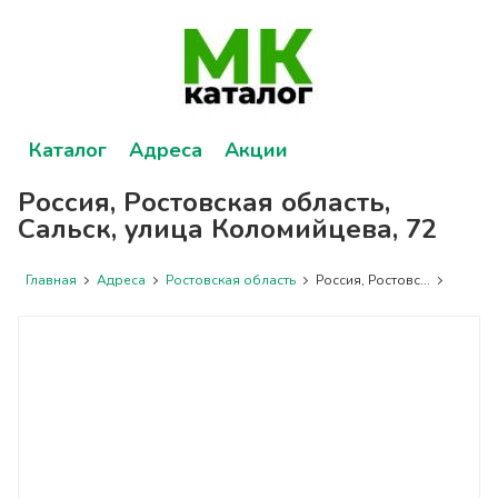
Каталог
Адреса
Акции
Россия, Ростовская область,
Сальск, улица Коломийцева, 72
Главная
Адреса
Ростовская область
Россия, Ростовс...