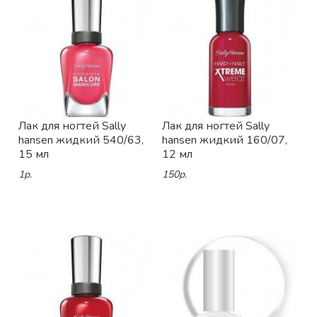
Лак для ногтей Sally
Лак для ногтей Sally
hansen жидкий 540/63,
hansen жидкий 160/07,
15 мл
12 мл
1р.
150р.