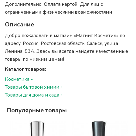
Дополнительно:
Оплата картой, Для лиц с
ограниченными физическими возможностями
Описание
Добро пожаловать в магазин «Магнит Косметик» по
адресу: Россия, Ростовская область, Сальск, улица
Ленина, 53А. Здесь вы всегда найдете качественные
товары по низким ценам!
Каталог товаров:
Косметика »
Товары бытовой химии »
Товары для дома и сада »
Популярные товары