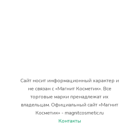
Сайт носит информационный характер и
не связан с «Магнит Косметик». Все
торговые марки пренадлежат их
владельцам. Официальный сайт «Магнит
Косметик» - magnitcosmetic.ru
Контакты