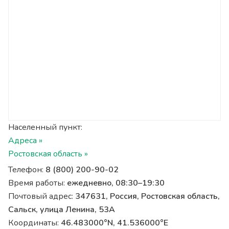
Населенный пункт:
Адреса »
Ростовская область »
Телефон:
8 (800) 200-90-02
Время работы:
ежедневно, 08:30–19:30
Почтовый адрес:
347631, Россия, Ростовская область,
Сальск, улица Ленина, 53А
Координаты:
46.483000°N, 41.536000°E