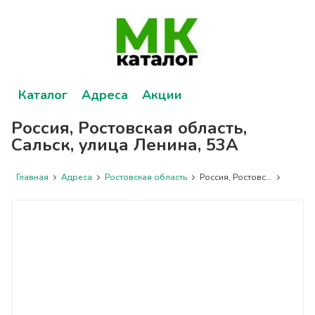
Каталог
Адреса
Акции
Россия, Ростовская область,
Сальск, улица Ленина, 53А
Главная
Адреса
Ростовская область
Россия, Ростовс...