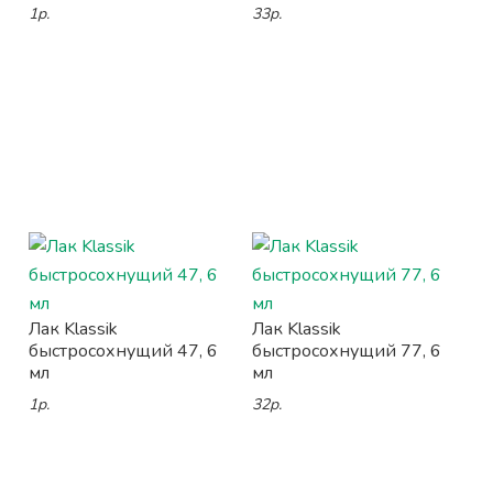
1р.
33р.
Лак Klassik
Лак Klassik
быстросохнущий 47, 6
быстросохнущий 77, 6
мл
мл
1р.
32р.