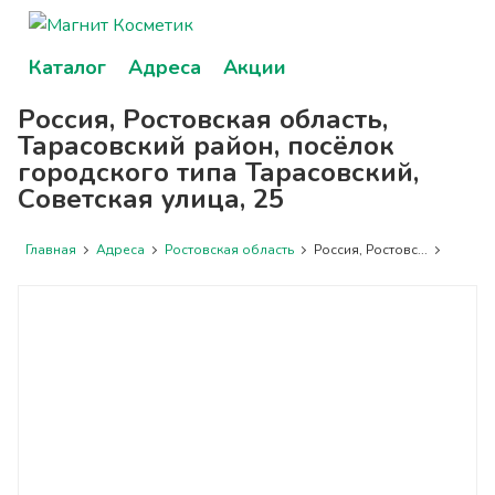
Каталог
Адреса
Акции
Россия, Ростовская область,
Тарасовский район, посёлок
городского типа Тарасовский,
Советская улица, 25
Главная
Адреса
Ростовская область
Россия, Ростовс...