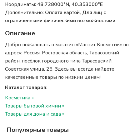
Координаты:
48.728000°N, 40.353000°E
Дополнительно:
Оплата картой, Для лиц с
ограниченными физическими возможностями
Описание
Добро пожаловать в магазин «Магнит Косметик» по
адресу: Россия, Ростовская область, Тарасовский
район, посёлок городского типа Тарасовский,
Советская улица, 25. Здесь вы всегда найдете
качественные товары по низким ценам!
Каталог товаров:
Косметика »
Товары бытовой химии »
Товары для дома и сада »
Популярные товары