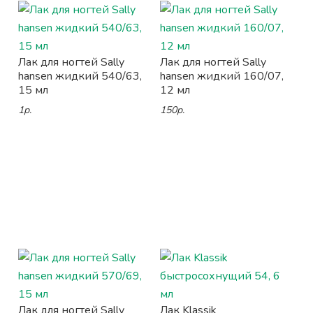
Лак для ногтей Sally
Лак для ногтей Sally
hansen жидкий 540/63,
hansen жидкий 160/07,
15 мл
12 мл
1р.
150р.
Лак для ногтей Sally
Лак Klassik