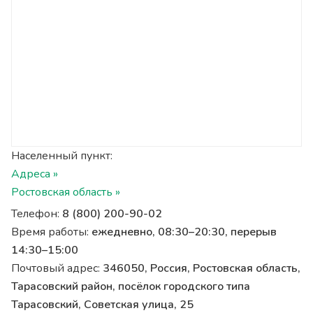
Населенный пункт:
Адреса »
Ростовская область »
Телефон:
8 (800) 200-90-02
Время работы:
ежедневно, 08:30–20:30, перерыв
14:30–15:00
Почтовый адрес:
346050, Россия, Ростовская область,
Тарасовский район, посёлок городского типа
Тарасовский, Советская улица, 25