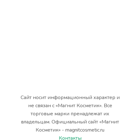
Сайт носит информационный характер и
не связан с «Магнит Косметик». Все
торговые марки пренадлежат их
владельцам. Официальный сайт «Магнит
Косметик» - magnitcosmetic.ru
Контакты