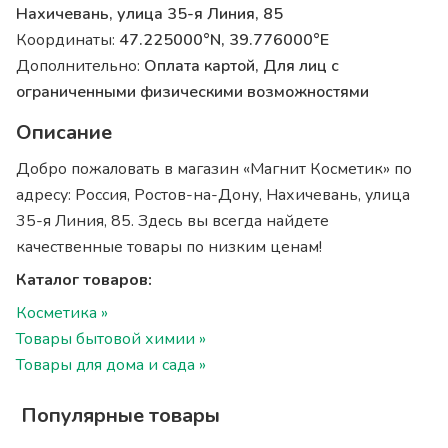
Нахичевань, улица 35-я Линия, 85
Координаты:
47.225000°N, 39.776000°E
Дополнительно:
Оплата картой, Для лиц с
ограниченными физическими возможностями
Описание
Добро пожаловать в магазин «Магнит Косметик» по
адресу: Россия, Ростов-на-Дону, Нахичевань, улица
35-я Линия, 85. Здесь вы всегда найдете
качественные товары по низким ценам!
Каталог товаров:
Косметика »
Товары бытовой химии »
Товары для дома и сада »
Популярные товары