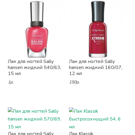
Лак для ногтей Sally
Лак для ногтей Sally
hansen жидкий 540/63,
hansen жидкий 160/07,
15 мл
12 мл
1р.
150р.
Лак для ногтей Sally
Лак Klassik