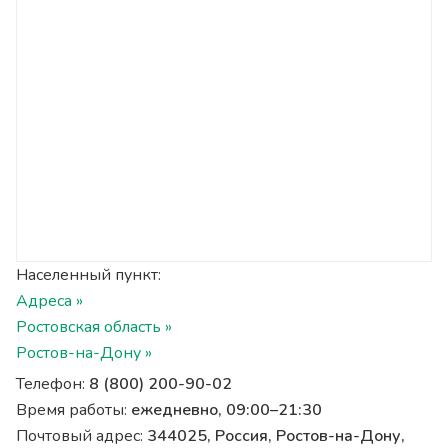
Населенный пункт:
Адреса »
Ростовская область »
Ростов-на-Дону »
Телефон:
8 (800) 200-90-02
Время работы:
ежедневно, 09:00–21:30
Почтовый адрес:
344025, Россия, Ростов-на-Дону,