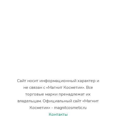
Сайт носит информационный характер и
не связан с «Магнит Косметик». Все
торговые марки пренадлежат их
владельцам. Официальный сайт «Магнит
Косметик» - magnitcosmetic.ru
Контакты