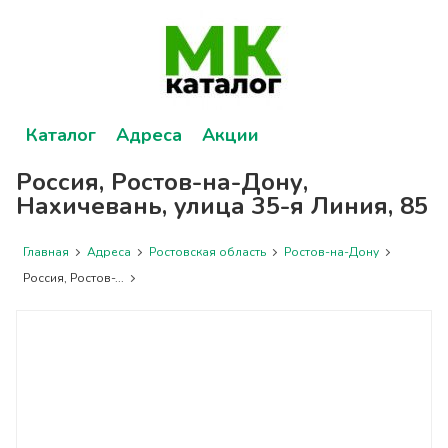
Каталог
Адреса
Акции
Россия, Ростов-на-Дону,
Нахичевань, улица 35-я Линия, 85
Главная
Адреса
Ростовская область
Ростов-на-Дону
Россия, Ростов-...