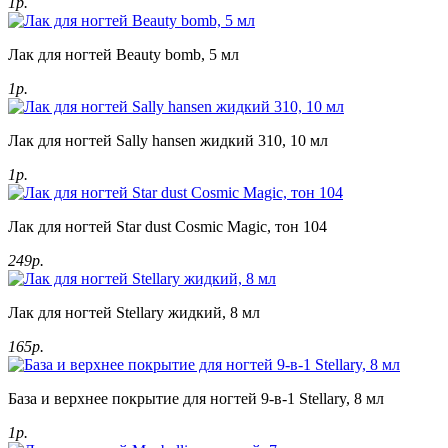
1р.
Лак для ногтей Beauty bomb, 5 мл
1р.
Лак для ногтей Sally hansen жидкий 310, 10 мл
1р.
Лак для ногтей Star dust Cosmic Magic, тон 104
249р.
Лак для ногтей Stellary жидкий, 8 мл
165р.
База и верхнее покрытие для ногтей 9-в-1 Stellary, 8 мл
1р.