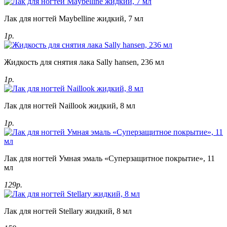
Лак для ногтей Maybelline жидкий, 7 мл
1р.
Жидкость для снятия лака Sally hansen, 236 мл
1р.
Лак для ногтей Naillook жидкий, 8 мл
1р.
Лак для ногтей Умная эмаль «Суперзащитное покрытие», 11
мл
129р.
Лак для ногтей Stellary жидкий, 8 мл