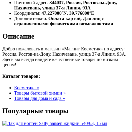
Почтовый адрес:
344037, Россия, Ростов-на-Дону,
Нахичевань, улица 37-я Линия, 93А
Координаты:
47.227000°N, 39.776000°E
Дополнительно:
Оплата картой, Для лиц с
ограниченными физическими возможностями
Описание
Добро пожаловать в магазин «Магнит Косметик» по адресу:
Россия, Ростов-на-Дону, Нахичевань, улица 37-я Линия, 93А.
Здесь вы всегда найдете качественные товары по низким
ценам!
Каталог товаров:
Косметика »
Товары бытовой химии »
Товары для дома и сада »
Популярные товары