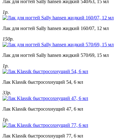
Лак для ногтей Sally hansen жидкий 540/63, 15 мл
1р.
Лак для ногтей Sally hansen жидкий 160/07, 12 мл
150р.
Лак для ногтей Sally hansen жидкий 570/69, 15 мл
1р.
Лак Klassik быстросохнущий 54, 6 мл
33р.
Лак Klassik быстросохнущий 47, 6 мл
1р.
Лак Klassik быстросохнущий 77, 6 мл