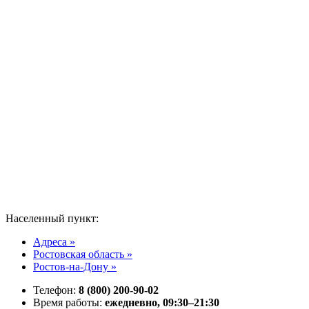
Населенный пункт:
Адреса »
Ростовская область »
Ростов-на-Дону »
Телефон:
8 (800) 200-90-02
Время работы:
ежедневно, 09:30–21:30