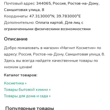
Почтовый адрес:
344065, Россия, Ростов-на-Дону,
Самшитовая улица, 8
Координаты:
47.313000°N, 39.783000°E
Дополнительно:
Оплата картой, Для лиц с
ограниченными физическими возможностями
Описание
Добро пожаловать в магазин «Магнит Косметик» по
адресу: Россия, Ростов-на-Дону, Самшитовая улица, 8.
Здесь вы всегда найдете качественные товары по
низким ценам!
Каталог товаров:
Косметика »
Товары бытовой химии »
Товары для дома и сада »
Популярные товары