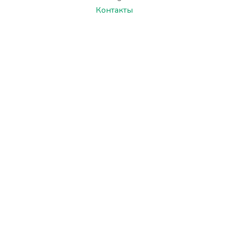
Контакты