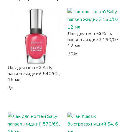
Лак для ногтей Sally
hansen жидкий 160/07,
12 мл
150р.
Лак для ногтей Sally
hansen жидкий 540/63,
15 мл
1р.