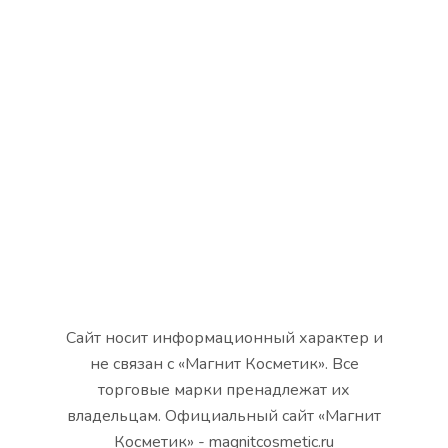
Сайт носит информационный характер и
не связан с «Магнит Косметик». Все
торговые марки пренадлежат их
владельцам. Официальный сайт «Магнит
Косметик» - magnitcosmetic.ru