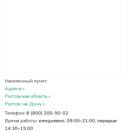
Населенный пункт:
Адреса »
Ростовская область »
Ростов-на-Дону »
Телефон:
8 (800) 200-90-02
Время работы:
ежедневно, 09:00–21:00, перерыв
14:30–15:00