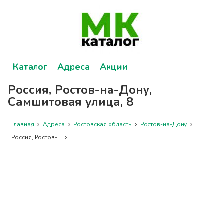
Каталог
Адреса
Акции
Россия, Ростов-на-Дону,
Самшитовая улица, 8
Главная
Адреса
Ростовская область
Ростов-на-Дону
Россия, Ростов-...