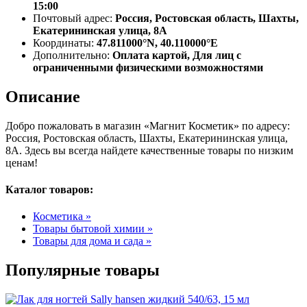
15:00
Почтовый адрес:
Россия, Ростовская область, Шахты,
Екатерининская улица, 8А
Координаты:
47.811000°N, 40.110000°E
Дополнительно:
Оплата картой, Для лиц с
ограниченными физическими возможностями
Описание
Добро пожаловать в магазин «Магнит Косметик» по адресу:
Россия, Ростовская область, Шахты, Екатерининская улица,
8А. Здесь вы всегда найдете качественные товары по низким
ценам!
Каталог товаров:
Косметика »
Товары бытовой химии »
Товары для дома и сада »
Популярные товары