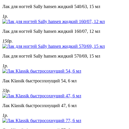
Лак для ногтей Sally hansen жидкий 540/63, 15 мл
1р.
Лак для ногтей Sally hansen жидкий 160/07, 12 мл
150р.
Лак для ногтей Sally hansen жидкий 570/69, 15 мл
1р.
Лак Klassik быстросохнущий 54, 6 мл
33р.
Лак Klassik быстросохнущий 47, 6 мл
1р.