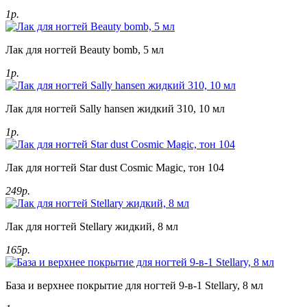
1р.
Лак для ногтей Beauty bomb, 5 мл
1р.
Лак для ногтей Sally hansen жидкий 310, 10 мл
1р.
Лак для ногтей Star dust Cosmic Magic, тон 104
249р.
Лак для ногтей Stellary жидкий, 8 мл
165р.
База и верхнее покрытие для ногтей 9-в-1 Stellary, 8 мл