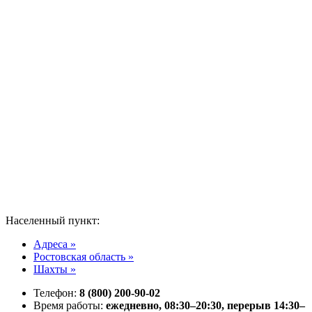
Населенный пункт:
Адреса »
Ростовская область »
Шахты »
Телефон:
8 (800) 200-90-02
Время работы:
ежедневно, 08:30–20:30, перерыв 14:30–