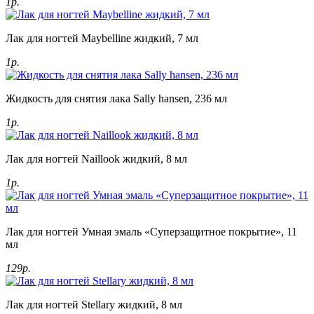
1р.
Лак для ногтей Maybelline жидкий, 7 мл
1р.
Жидкость для снятия лака Sally hansen, 236 мл
1р.
Лак для ногтей Naillook жидкий, 8 мл
1р.
Лак для ногтей Умная эмаль «Суперзащитное покрытие», 11
мл
129р.
Лак для ногтей Stellary жидкий, 8 мл