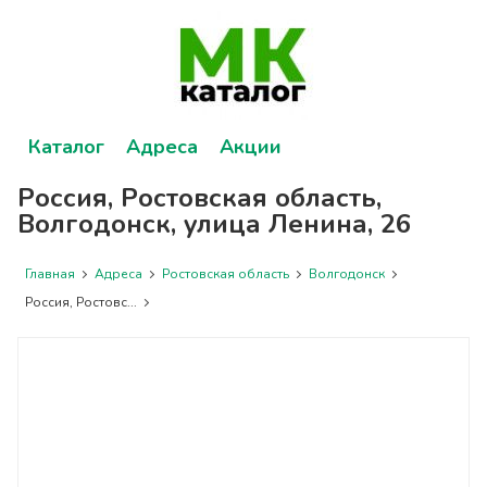
Каталог
Адреса
Акции
Россия, Ростовская область,
Волгодонск, улица Ленина, 26
Главная
Адреса
Ростовская область
Волгодонск
Россия, Ростовс...