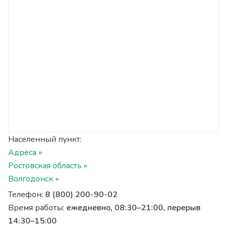
Населенный пункт:
Адреса »
Ростовская область »
Волгодонск »
Телефон:
8 (800) 200-90-02
Время работы:
ежедневно, 08:30–21:00, перерыв
14:30–15:00