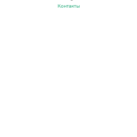
Контакты