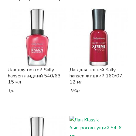
Лак для ногтей Sally
Лак для ногтей Sally
hansen жидкий 540/63,
hansen жидкий 160/07,
15 мл
12 мл
1р.
150р.