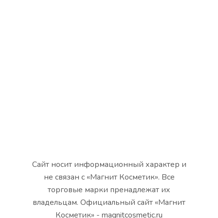
Сайт носит информационный характер и
не связан с «Магнит Косметик». Все
торговые марки пренадлежат их
владельцам. Официальный сайт «Магнит
Косметик» - magnitcosmetic.ru