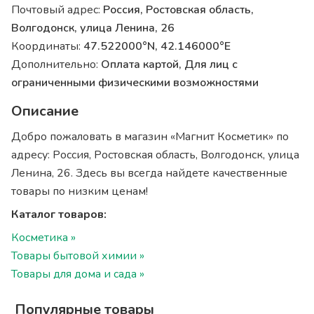
Почтовый адрес:
Россия, Ростовская область,
Волгодонск, улица Ленина, 26
Координаты:
47.522000°N, 42.146000°E
Дополнительно:
Оплата картой, Для лиц с
ограниченными физическими возможностями
Описание
Добро пожаловать в магазин «Магнит Косметик» по
адресу: Россия, Ростовская область, Волгодонск, улица
Ленина, 26. Здесь вы всегда найдете качественные
товары по низким ценам!
Каталог товаров:
Косметика »
Товары бытовой химии »
Товары для дома и сада »
Популярные товары