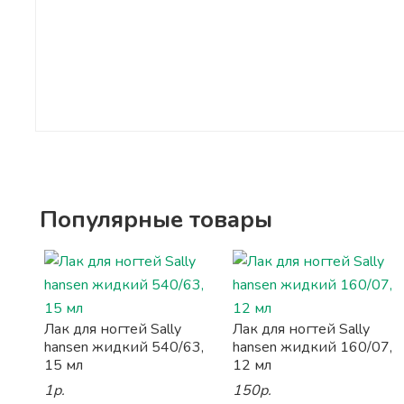
Популярные товары
Лак для ногтей Sally
Лак для ногтей Sally
hansen жидкий 540/63,
hansen жидкий 160/07,
15 мл
12 мл
1р.
150р.