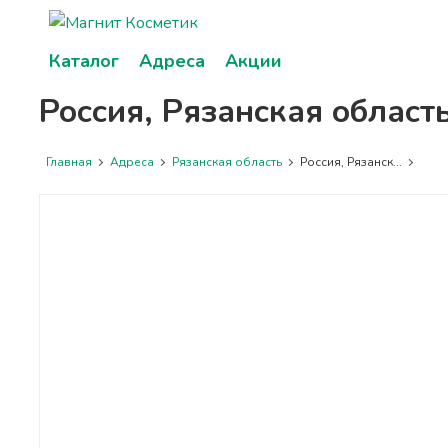
Каталог
Адреса
Акции
Россия, Рязанская област
Главная
Адреса
Рязанская область
Россия, Рязанск...