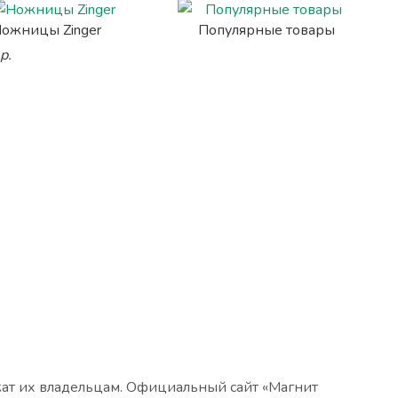
ожницы Zinger
Популярные товары
р.
жат их владельцам. Официальный сайт «Магнит