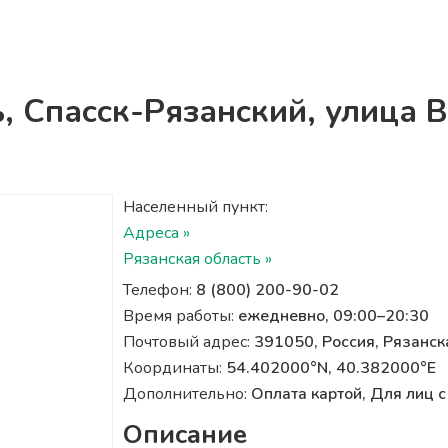
ь, Спасск-Рязанский, улица В
Населенный пункт:
Адреса »
Рязанская область »
Телефон:
8 (800) 200-90-02
Время работы:
ежедневно, 09:00–20:30
Почтовый адрес:
391050, Россия, Рязанск
Координаты:
54.402000°N, 40.382000°E
Дополнительно:
Оплата картой, Для лиц
Описание