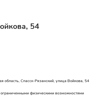
ойкова, 54
ая область, Спасск-Рязанский, улица Войкова, 54
 с ограниченными физическими возможностями