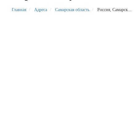
Главная
Адреса
Самарская область
Россия, Самарск...