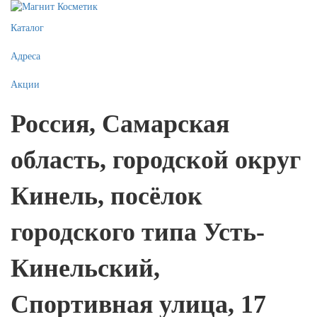
Каталог
Адреса
Акции
Россия, Самарская
область, городской округ
Кинель, посёлок
городского типа Усть-
Кинельский,
Спортивная улица, 17