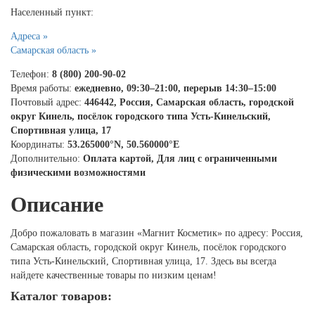
Населенный пункт:
Адреса »
Самарская область »
Телефон:
8 (800) 200-90-02
Время работы:
ежедневно, 09:30–21:00, перерыв 14:30–15:00
Почтовый адрес:
446442, Россия, Самарская область, городской
округ Кинель, посёлок городского типа Усть-Кинельский,
Спортивная улица, 17
Координаты:
53.265000°N, 50.560000°E
Дополнительно:
Оплата картой, Для лиц с ограниченными
физическими возможностями
Описание
Добро пожаловать в магазин «Магнит Косметик» по адресу: Россия,
Самарская область, городской округ Кинель, посёлок городского
типа Усть-Кинельский, Спортивная улица, 17. Здесь вы всегда
найдете качественные товары по низким ценам!
Каталог товаров: