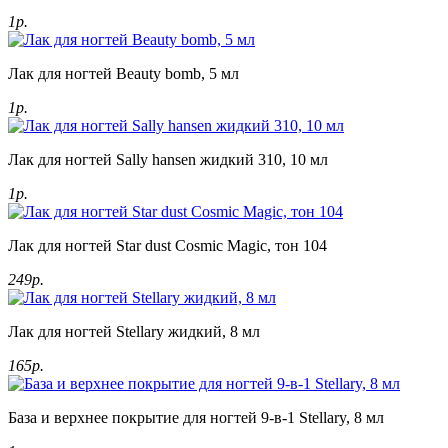
1р.
Лак для ногтей Beauty bomb, 5 мл
1р.
Лак для ногтей Sally hansen жидкий 310, 10 мл
1р.
Лак для ногтей Star dust Cosmic Magic, тон 104
249р.
Лак для ногтей Stellary жидкий, 8 мл
165р.
База и верхнее покрытие для ногтей 9-в-1 Stellary, 8 мл