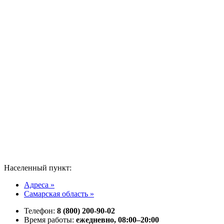
Населенный пункт:
Адреса »
Самарская область »
Телефон:
8 (800) 200-90-02
Время работы:
ежедневно, 08:00–20:00