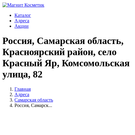
Каталог
Адреса
Акции
Россия, Самарская область,
Красноярский район, село
Красный Яр, Комсомольская
улица, 82
Главная
Адреса
Самарская область
Россия, Самарск...