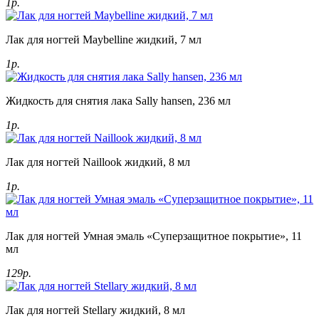
1р.
Лак для ногтей Maybelline жидкий, 7 мл
1р.
Жидкость для снятия лака Sally hansen, 236 мл
1р.
Лак для ногтей Naillook жидкий, 8 мл
1р.
Лак для ногтей Умная эмаль «Суперзащитное покрытие», 11
мл
129р.
Лак для ногтей Stellary жидкий, 8 мл