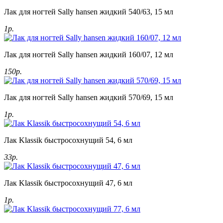
Лак для ногтей Sally hansen жидкий 540/63, 15 мл
1р.
Лак для ногтей Sally hansen жидкий 160/07, 12 мл
150р.
Лак для ногтей Sally hansen жидкий 570/69, 15 мл
1р.
Лак Klassik быстросохнущий 54, 6 мл
33р.
Лак Klassik быстросохнущий 47, 6 мл
1р.