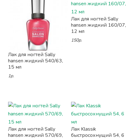
Лак для ногтей Sally
hansen жидкий 160/07,
12 мл
150р.
Лак для ногтей Sally
hansen жидкий 540/63,
15 мл
1р.
Лак для ногтей Sally
Лак Klassik
hansen жидкий 570/69,
быстросохнущий 54, 6