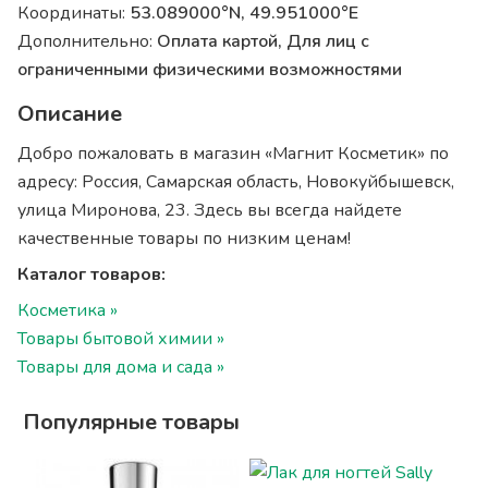
Координаты:
53.089000°N, 49.951000°E
Дополнительно:
Оплата картой, Для лиц с
ограниченными физическими возможностями
Описание
Добро пожаловать в магазин «Магнит Косметик» по
адресу: Россия, Самарская область, Новокуйбышевск,
улица Миронова, 23. Здесь вы всегда найдете
качественные товары по низким ценам!
Каталог товаров:
Косметика »
Товары бытовой химии »
Товары для дома и сада »
Популярные товары