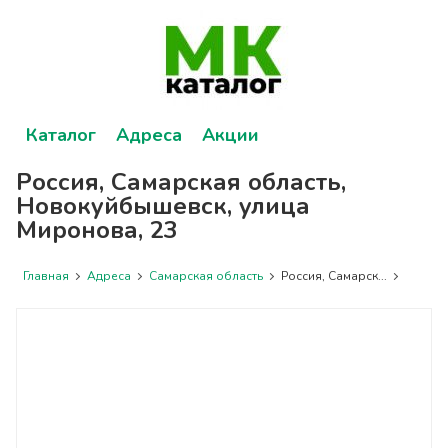
Каталог
Адреса
Акции
Россия, Самарская область,
Новокуйбышевск, улица
Миронова, 23
Главная
Адреса
Самарская область
Россия, Самарск...