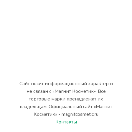
Сайт носит информационный характер и
не связан с «Магнит Косметик». Все
торговые марки пренадлежат их
владельцам. Официальный сайт «Магнит
Косметик» - magnitcosmetic.ru
Контакты