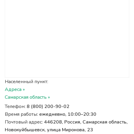
Населенный пункт:
Адреса »
Самарская область »
Телефон:
8 (800) 200-90-02
Время работы:
ежедневно, 10:00–20:30
Почтовый адрес:
446208, Россия, Самарская область,
Новокуйбышевск, улица Миронова, 23