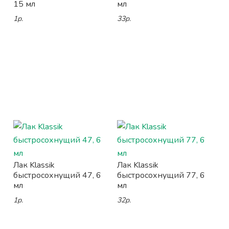
15 мл
мл
1р.
33р.
Лак Klassik
Лак Klassik
быстросохнущий 47, 6
быстросохнущий 77, 6
мл
мл
1р.
32р.