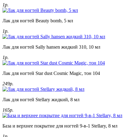
1р.
Лак для ногтей Beauty bomb, 5 мл
1р.
Лак для ногтей Sally hansen жидкий 310, 10 мл
1р.
Лак для ногтей Star dust Cosmic Magic, тон 104
249р.
Лак для ногтей Stellary жидкий, 8 мл
165р.
База и верхнее покрытие для ногтей 9-в-1 Stellary, 8 мл
1р.