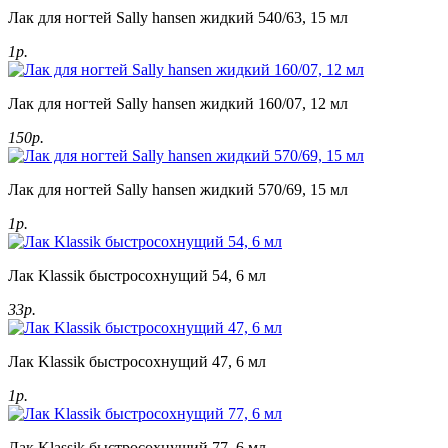
Лак для ногтей Sally hansen жидкий 540/63, 15 мл
1р.
Лак для ногтей Sally hansen жидкий 160/07, 12 мл
150р.
Лак для ногтей Sally hansen жидкий 570/69, 15 мл
1р.
Лак Klassik быстросохнущий 54, 6 мл
33р.
Лак Klassik быстросохнущий 47, 6 мл
1р.
Лак Klassik быстросохнущий 77, 6 мл