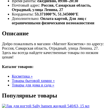
Время работы:
ежедневно, 09:00–20:30
Почтовый адрес:
Россия, Самарская область,
Отрадный, улица Ленина, 27
Координаты:
53.371000°N, 51.345000°E
Дополнительно:
Оплата картой, Для лиц с
ограниченными физическими возможностями
Описание
Добро пожаловать в магазин «Магнит Косметик» по адресу:
Россия, Самарская область, Отрадный, улица Ленина, 27.
Здесь вы всегда найдете качественные товары по низким
ценам!
Каталог товаров:
Косметика »
Товары бытовой химии »
Товары для дома и сада »
Популярные товары