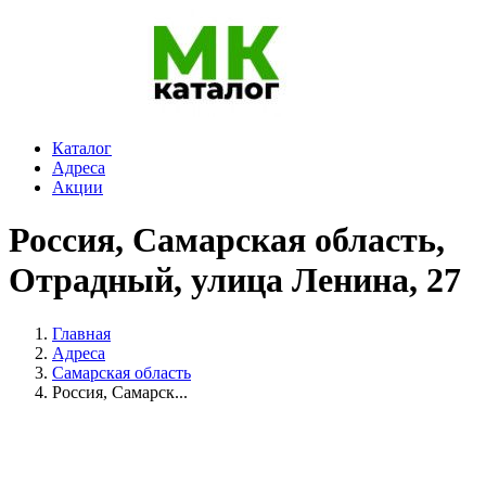
Каталог
Адреса
Акции
Россия, Самарская область,
Отрадный, улица Ленина, 27
Главная
Адреса
Самарская область
Россия, Самарск...