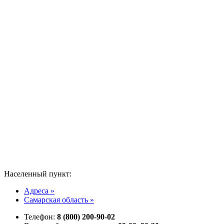
Населенный пункт:
Адреса »
Самарская область »
Телефон:
8 (800) 200-90-02