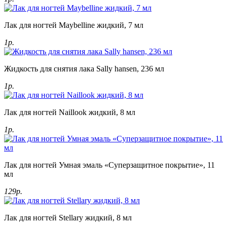
Лак для ногтей Maybelline жидкий, 7 мл
1р.
Жидкость для снятия лака Sally hansen, 236 мл
1р.
Лак для ногтей Naillook жидкий, 8 мл
1р.
Лак для ногтей Умная эмаль «Суперзащитное покрытие», 11
мл
129р.
Лак для ногтей Stellary жидкий, 8 мл