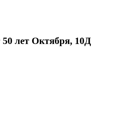
 50 лет Октября, 10Д