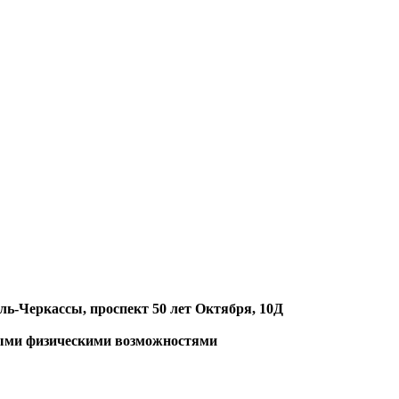
ль-Черкассы, проспект 50 лет Октября, 10Д
ными физическими возможностями