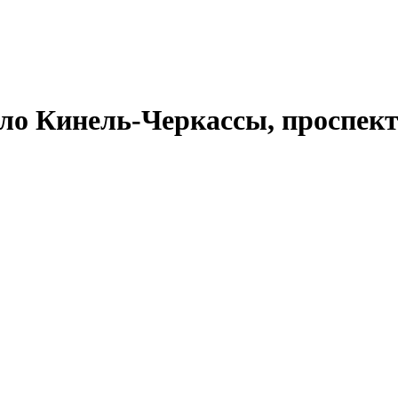
ело Кинель-Черкассы, проспект