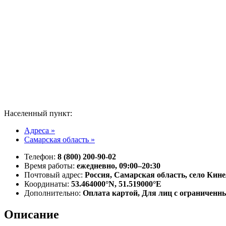
Населенный пункт:
Адреса »
Самарская область »
Телефон:
8 (800) 200-90-02
Время работы:
ежедневно, 09:00–20:30
Почтовый адрес:
Россия, Самарская область, село Кине
Координаты:
53.464000°N, 51.519000°E
Дополнительно:
Оплата картой, Для лиц с ограничен
Описание