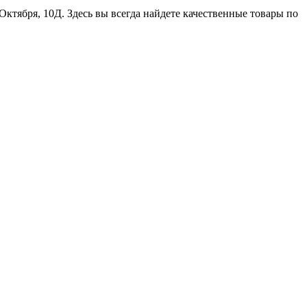
Октября, 10Д. Здесь вы всегда найдете качественные товары по