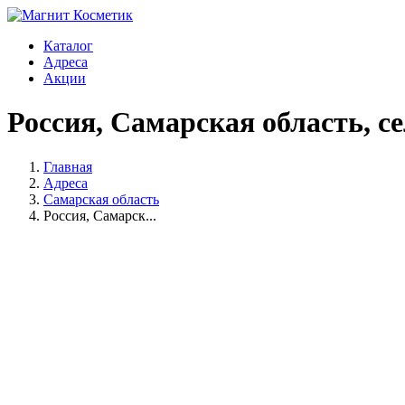
Каталог
Адреса
Акции
Россия, Самарская область, с
Главная
Адреса
Самарская область
Россия, Самарск...