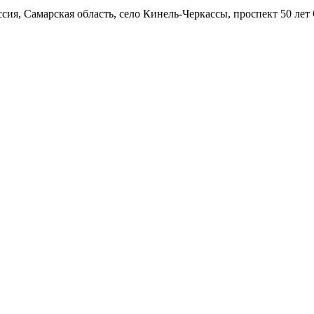
ия, Самарская область, село Кинель-Черкассы, проспект 50 лет 