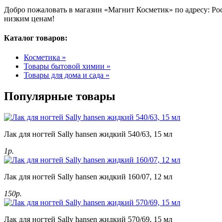
Добро пожаловать в магазин «Магнит Косметик» по адресу: Росс
низким ценам!
Каталог товаров:
Косметика »
Товары бытовой химии »
Товары для дома и сада »
Популярные товары
Лак для ногтей Sally hansen жидкий 540/63, 15 мл
1р.
Лак для ногтей Sally hansen жидкий 160/07, 12 мл
150р.
Лак для ногтей Sally hansen жидкий 570/69, 15 мл