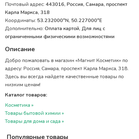
Почтовый адрес:
443016, Россия, Самара, проспект
Карла Маркса, 318
Координаты:
53.232000°N, 50.227000°E
Дополнительно:
Оплата картой, Для лиц с
ограниченными физическими возможностями
Описание
Добро пожаловать в магазин «Магнит Косметик» по
адресу: Россия, Самара, проспект Карла Маркса, 318.
Здесь вы всегда найдете качественные товары по
низким ценам!
Каталог товаров:
Косметика »
Товары бытовой химии »
Товары для дома и сада »
Популярные товары