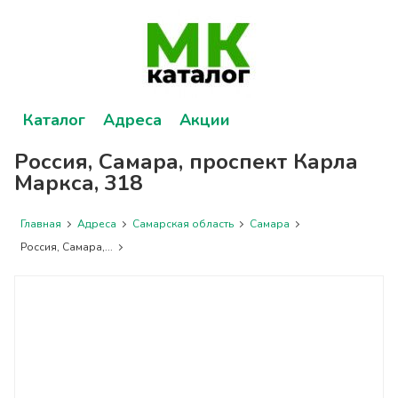
Каталог
Адреса
Акции
Россия, Самара, проспект Карла
Маркса, 318
Главная
Адреса
Самарская область
Самара
Россия, Самара,...