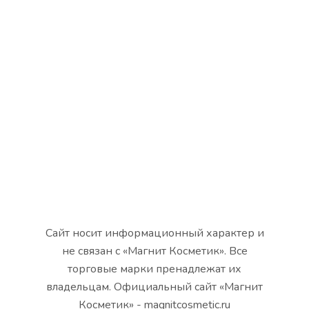
Сайт носит информационный характер и
не связан с «Магнит Косметик». Все
торговые марки пренадлежат их
владельцам. Официальный сайт «Магнит
Косметик» - magnitcosmetic.ru