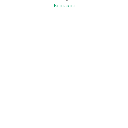
Контакты