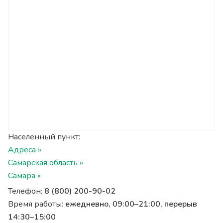
Населенный пункт:
Адреса »
Самарская область »
Самара »
Телефон:
8 (800) 200-90-02
Время работы:
ежедневно, 09:00–21:00, перерыв
14:30–15:00