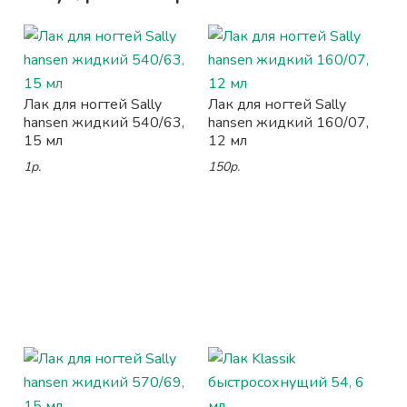
Лак для ногтей Sally
Лак для ногтей Sally
hansen жидкий 540/63,
hansen жидкий 160/07,
15 мл
12 мл
1р.
150р.