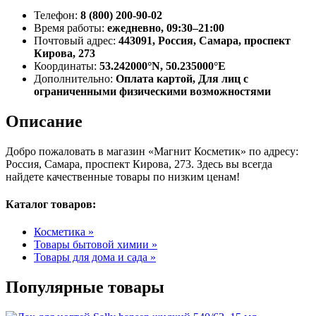
Телефон:
8 (800) 200-90-02
Время работы:
ежедневно, 09:30–21:00
Почтовый адрес:
443091, Россия, Самара, проспект
Кирова, 273
Координаты:
53.242000°N, 50.235000°E
Дополнительно:
Оплата картой, Для лиц с
ограниченными физическими возможностями
Описание
Добро пожаловать в магазин «Магнит Косметик» по адресу:
Россия, Самара, проспект Кирова, 273. Здесь вы всегда
найдете качественные товары по низким ценам!
Каталог товаров:
Косметика »
Товары бытовой химии »
Товары для дома и сада »
Популярные товары