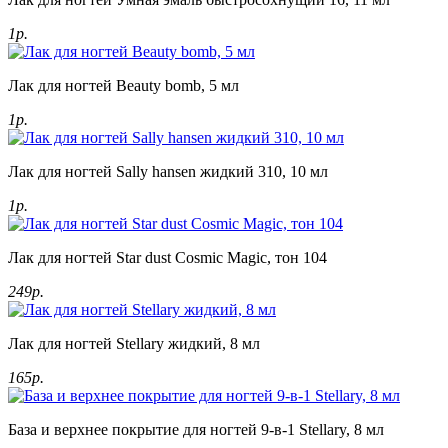
1р.
Лак для ногтей Beauty bomb, 5 мл
1р.
Лак для ногтей Sally hansen жидкий 310, 10 мл
1р.
Лак для ногтей Star dust Cosmic Magic, тон 104
249р.
Лак для ногтей Stellary жидкий, 8 мл
165р.
База и верхнее покрытие для ногтей 9-в-1 Stellary, 8 мл