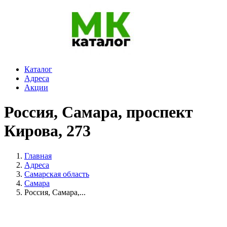
Каталог
Адреса
Акции
Россия, Самара, проспект
Кирова, 273
Главная
Адреса
Самарская область
Самара
Россия, Самара,...