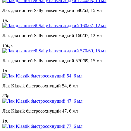
Лак для ногтей Sally hansen жидкий 540/63, 15 мл
1р.
Лак для ногтей Sally hansen жидкий 160/07, 12 мл
150р.
Лак для ногтей Sally hansen жидкий 570/69, 15 мл
1р.
Лак Klassik быстросохнущий 54, 6 мл
33р.
Лак Klassik быстросохнущий 47, 6 мл
1р.