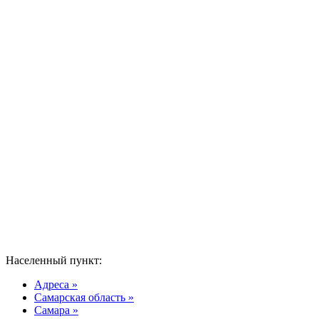
Населенный пункт:
Адреса »
Самарская область »
Самара »