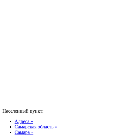
Населенный пункт:
Адреса »
Самарская область »
Самара »