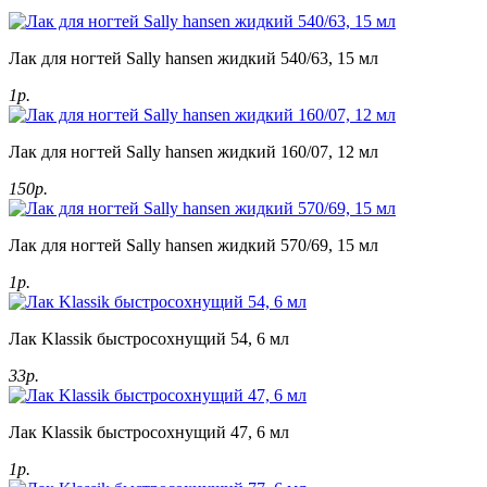
Лак для ногтей Sally hansen жидкий 540/63, 15 мл
1р.
Лак для ногтей Sally hansen жидкий 160/07, 12 мл
150р.
Лак для ногтей Sally hansen жидкий 570/69, 15 мл
1р.
Лак Klassik быстросохнущий 54, 6 мл
33р.
Лак Klassik быстросохнущий 47, 6 мл
1р.