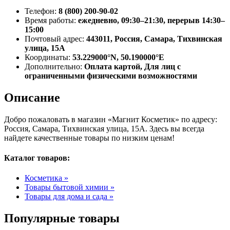
Телефон:
8 (800) 200-90-02
Время работы:
ежедневно, 09:30–21:30, перерыв 14:30–
15:00
Почтовый адрес:
443011, Россия, Самара, Тихвинская
улица, 15А
Координаты:
53.229000°N, 50.190000°E
Дополнительно:
Оплата картой, Для лиц с
ограниченными физическими возможностями
Описание
Добро пожаловать в магазин «Магнит Косметик» по адресу:
Россия, Самара, Тихвинская улица, 15А. Здесь вы всегда
найдете качественные товары по низким ценам!
Каталог товаров:
Косметика »
Товары бытовой химии »
Товары для дома и сада »
Популярные товары