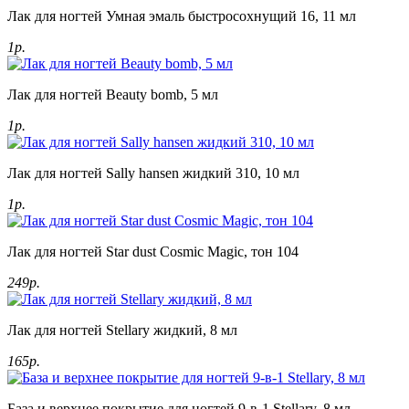
Лак для ногтей Умная эмаль быстросохнущий 16, 11 мл
1р.
Лак для ногтей Beauty bomb, 5 мл
1р.
Лак для ногтей Sally hansen жидкий 310, 10 мл
1р.
Лак для ногтей Star dust Cosmic Magic, тон 104
249р.
Лак для ногтей Stellary жидкий, 8 мл
165р.
База и верхнее покрытие для ногтей 9-в-1 Stellary, 8 мл