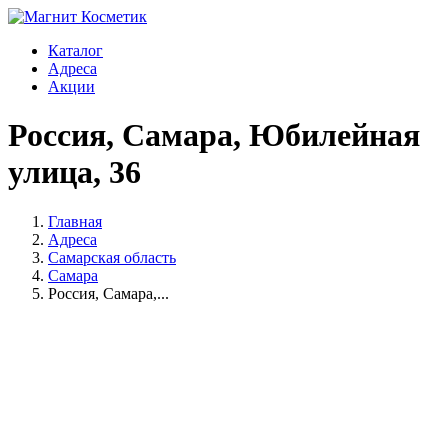
Каталог
Адреса
Акции
Россия, Самара, Юбилейная
улица, 36
Главная
Адреса
Самарская область
Самара
Россия, Самара,...