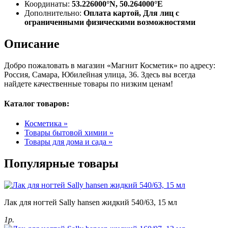
Координаты:
53.226000°N, 50.264000°E
Дополнительно:
Оплата картой, Для лиц с
ограниченными физическими возможностями
Описание
Добро пожаловать в магазин «Магнит Косметик» по адресу:
Россия, Самара, Юбилейная улица, 36. Здесь вы всегда
найдете качественные товары по низким ценам!
Каталог товаров:
Косметика »
Товары бытовой химии »
Товары для дома и сада »
Популярные товары
Лак для ногтей Sally hansen жидкий 540/63, 15 мл
1р.