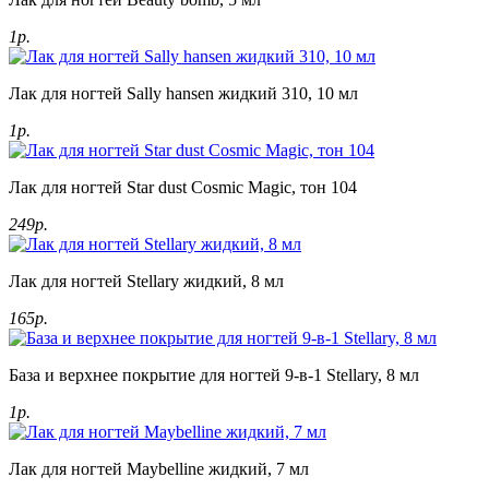
1р.
Лак для ногтей Sally hansen жидкий 310, 10 мл
1р.
Лак для ногтей Star dust Cosmic Magic, тон 104
249р.
Лак для ногтей Stellary жидкий, 8 мл
165р.
База и верхнее покрытие для ногтей 9-в-1 Stellary, 8 мл
1р.
Лак для ногтей Maybelline жидкий, 7 мл