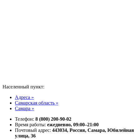
Населенный пункт:
Адреса »
Самарская область »
Самара »
Телефон:
8 (800) 200-90-02
Время работы:
ежедневно, 09:00–21:00
Почтовый адрес:
443034, Россия, Самара, Юбилейная
улица, 36