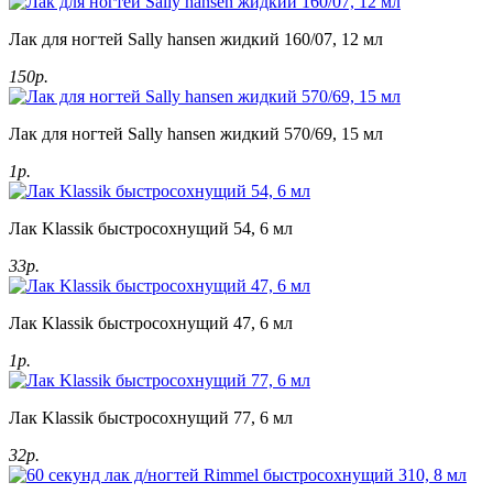
Лак для ногтей Sally hansen жидкий 160/07, 12 мл
150р.
Лак для ногтей Sally hansen жидкий 570/69, 15 мл
1р.
Лак Klassik быстросохнущий 54, 6 мл
33р.
Лак Klassik быстросохнущий 47, 6 мл
1р.
Лак Klassik быстросохнущий 77, 6 мл
32р.