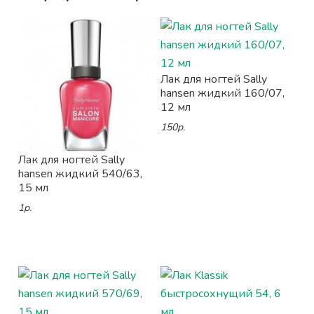
Лак для ногтей Sally
hansen жидкий 160/07,
12 мл
150р.
Лак для ногтей Sally
hansen жидкий 540/63,
15 мл
1р.