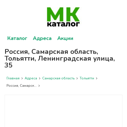
Каталог
Адреса
Акции
Россия, Самарская область,
Тольятти, Ленинградская улица,
35
Главная
Адреса
Самарская область
Тольятти
Россия, Самарск...