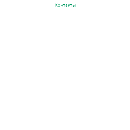
Контакты