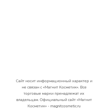
Сайт носит информационный характер и
не связан с «Магнит Косметик». Все
торговые марки пренадлежат их
владельцам. Официальный сайт «Магнит
Косметик» - magnitcosmetic.ru