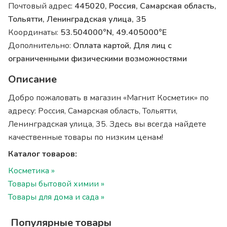
Почтовый адрес:
445020, Россия, Самарская область,
Тольятти, Ленинградская улица, 35
Координаты:
53.504000°N, 49.405000°E
Дополнительно:
Оплата картой, Для лиц с
ограниченными физическими возможностями
Описание
Добро пожаловать в магазин «Магнит Косметик» по
адресу: Россия, Самарская область, Тольятти,
Ленинградская улица, 35. Здесь вы всегда найдете
качественные товары по низким ценам!
Каталог товаров:
Косметика »
Товары бытовой химии »
Товары для дома и сада »
Популярные товары