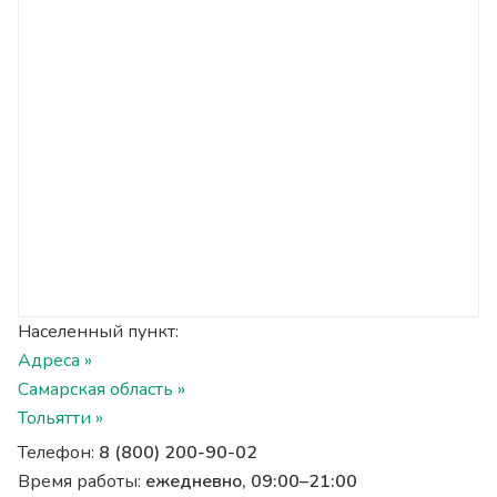
Населенный пункт:
Адреса »
Самарская область »
Тольятти »
Телефон:
8 (800) 200-90-02
Время работы:
ежедневно, 09:00–21:00