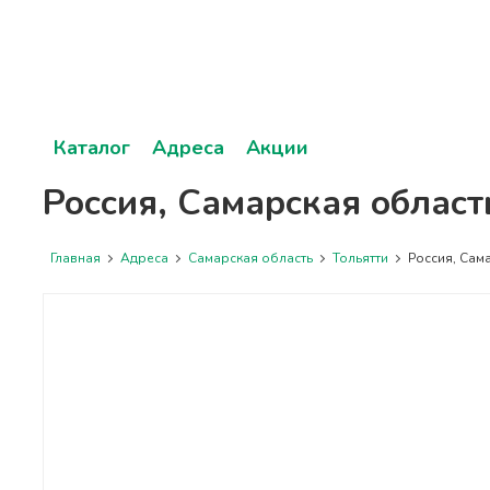
Каталог
Адреса
Акции
Россия, Самарская област
Главная
Адреса
Самарская область
Тольятти
Россия, Сама