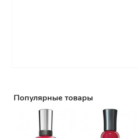
Популярные товары