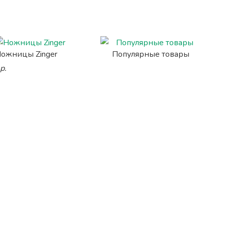
ожницы Zinger
Популярные товары
р.