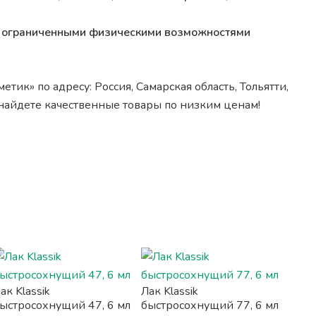
 с ограниченными физическими возможностями
тик» по адресу: Россия, Самарская область, Тольятти,
 найдете качественные товары по низким ценам!
ак Klassik
Лак Klassik
ыстросохнущий 47, 6 мл
быстросохнущий 77, 6 мл