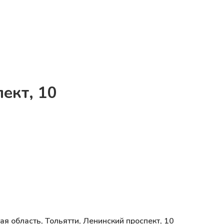
ект, 10
я область, Тольятти, Ленинский проспект, 10