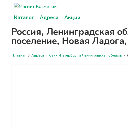
Каталог
Адреса
Акции
Россия, Ленинградская о
поселение, Новая Ладога,
Главная
Адреса
Санкт-Петербург и Ленинградская область