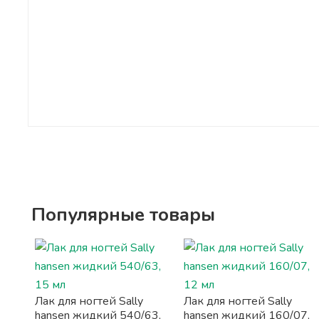
Популярные товары
Лак для ногтей Sally
Лак для ногтей Sally
hansen жидкий 540/63,
hansen жидкий 160/07,