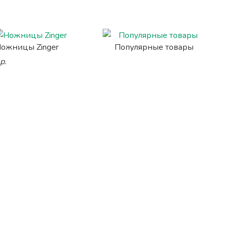
ожницы Zinger
Популярные товары
р.