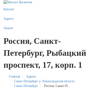
Каталог
Адреса
Акции
Россия, Санкт-
Петербург, Рыбацкий
проспект, 17, корп. 1
Главная
Адреса
Санкт-Петербург и Ленинградская область
Санкт-Петербург
Россия, Санкт-П...