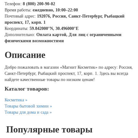
Телефон:
8 (800) 200-90-02
Время работы:
ежедневно, 10:00–22:00
Почтовый адрес:
192076, Россия, Санкт-Петербург, Рыбацкий
проспект, 17, корп. 1
Координаты:
59.842000°N, 30.496000°E
Дополнительно:
Оплата картой, Для лиц с ограниченными
физическими возможностями
Описание
Добро пожаловать в магазин «Магнит Косметик» по адресу: Россия,
Санкт-Петербург, Рыбацкий проспект, 17, корп. 1. Здесь вы всегда
найдете качественные товары по низким ценам!
Каталог товаров:
Косметика »
Товары бытовой химии »
Товары для дома и сада »
Популярные товары