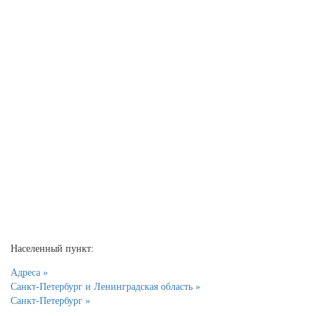
Населенный пункт:
Адреса »
Санкт-Петербург и Ленинградская область »
Санкт-Петербург »